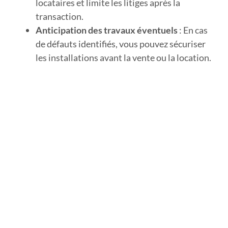
locataires et limite les litiges après la
transaction.
Anticipation des travaux éventuels
: En cas
de défauts identifiés, vous pouvez sécuriser
les installations avant la vente ou la location.