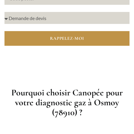
RAPPELEZ-MOI
Pourquoi choisir Canopée pour
votre diagnostic gaz à Osmoy
(78910) ?