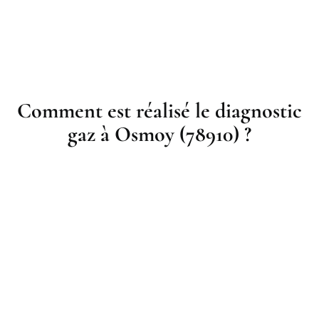
Comment est réalisé le diagnostic
gaz à Osmoy (78910) ?