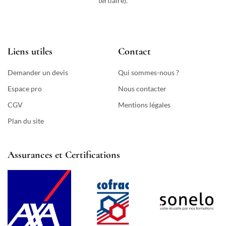
tertiaire).
Liens utiles
Contact
Demander un devis
Qui sommes-nous ?
Espace pro
Nous contacter
CGV
Mentions légales
Plan du site
Assurances et Certifications