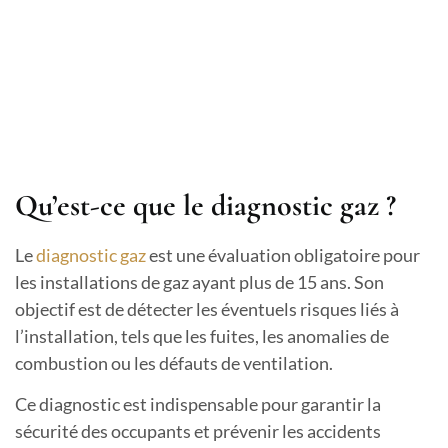
Qu’est-ce que le diagnostic gaz ?
Le
diagnostic gaz
est une évaluation obligatoire pour
les installations de gaz ayant plus de 15 ans. Son
objectif est de détecter les éventuels risques liés à
l’installation, tels que les fuites, les anomalies de
combustion ou les défauts de ventilation.
Ce diagnostic est indispensable pour garantir la
sécurité des occupants et prévenir les accidents