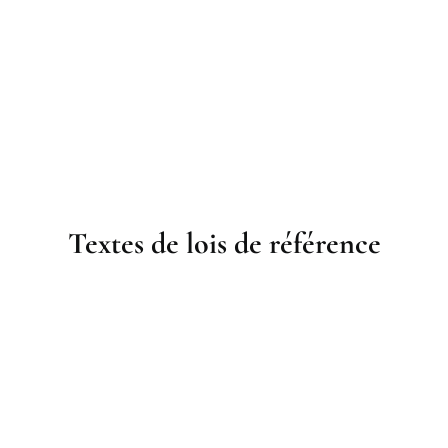
Textes de lois de référence