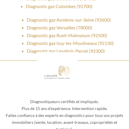
Diagnostic gaz Colombes (92700)
Diagnostic gaz Asnières-sur-Seine (92600)
Diagnostic gaz Versailles (78000)
Diagnostic gaz Rueil-Malmaison (92500)
Diagnostic gaz Issy-les-Moulineaux (92130)
Diagnostic gaz Levallois-Perret (92300)
Diagnostiqueurs certifiés et impliqués.
Plus de 15 ans d’expérience. Intervention rapide.
Faites confiance à des experts en diagnostics pour tous vos projets
immobiliers (vente, location, avant-travaux, copropriétés et