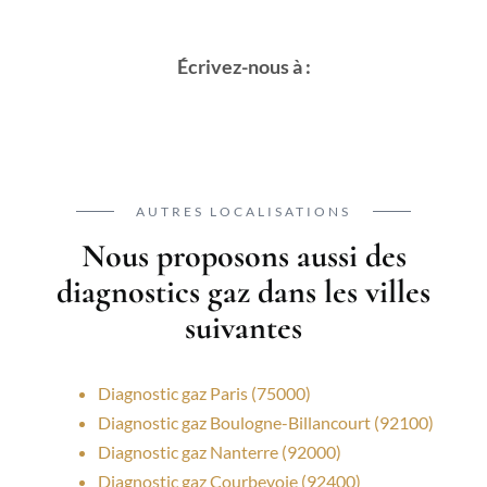
Écrivez-nous à :
AUTRES LOCALISATIONS
Nous proposons aussi des
diagnostics gaz dans les villes
suivantes
Diagnostic gaz Paris (75000)
Diagnostic gaz Boulogne-Billancourt (92100)
Diagnostic gaz Nanterre (92000)
Diagnostic gaz Courbevoie (92400)