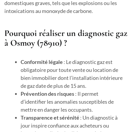
domestiques graves, tels que les explosions ou les
intoxications au monoxyde de carbone.
Pourquoi réaliser un diagnostic gaz
à Osmoy (78910) ?
Conformité légale
: Le diagnostic gaz est
obligatoire pour toute vente ou location de
bien immobilier dont l’installation intérieure
de gaz date de plus de 15 ans.
Prévention des risques
: Il permet
d’identifier les anomalies susceptibles de
mettre en danger les occupants.
Transparence et sérénité
: Un diagnostic à
jour inspire confiance aux acheteurs ou