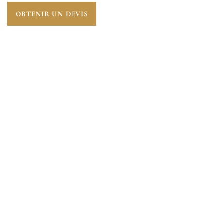
OBTENIR UN DEVIS