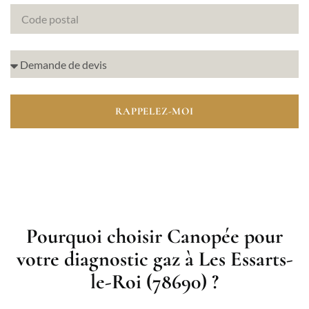
RAPPELEZ-MOI
Pourquoi choisir Canopée pour
votre diagnostic gaz à Les Essarts-
le-Roi (78690) ?