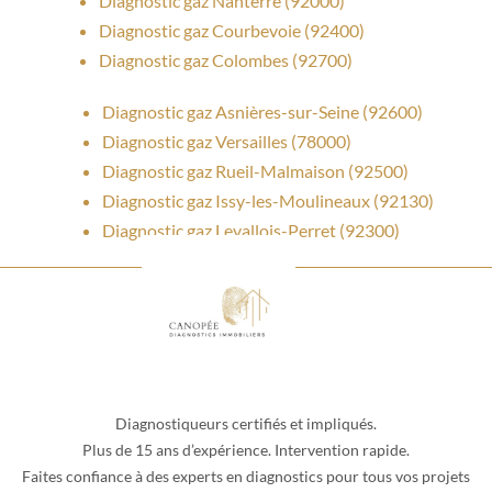
Diagnostic gaz Nanterre (92000)
Diagnostic gaz Courbevoie (92400)
Diagnostic gaz Colombes (92700)
Diagnostic gaz Asnières-sur-Seine (92600)
Diagnostic gaz Versailles (78000)
Diagnostic gaz Rueil-Malmaison (92500)
Diagnostic gaz Issy-les-Moulineaux (92130)
Diagnostic gaz Levallois-Perret (92300)
Diagnostiqueurs certifiés et impliqués.
Plus de 15 ans d’expérience. Intervention rapide.
Faites confiance à des experts en diagnostics pour tous vos projets