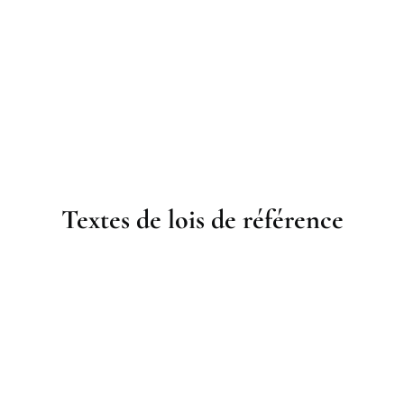
Textes de lois de référence