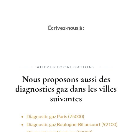
Écrivez-nous à :
AUTRES LOCALISATIONS
Nous proposons aussi des
diagnostics gaz dans les villes
suivantes
Diagnostic gaz Paris (75000)
Diagnostic gaz Boulogne-Billancourt (92100)