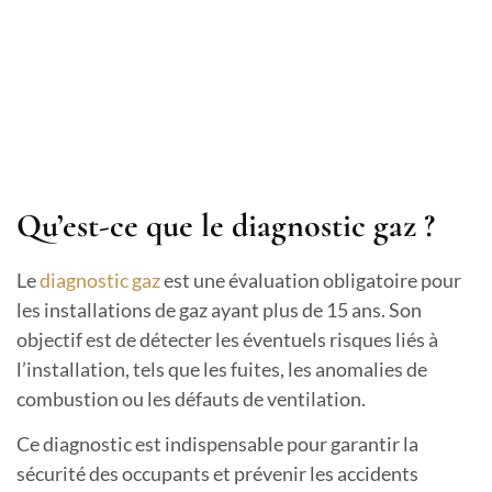
Qu’est-ce que le diagnostic gaz ?
Le
diagnostic gaz
est une évaluation obligatoire pour
les installations de gaz ayant plus de 15 ans. Son
objectif est de détecter les éventuels risques liés à
l’installation, tels que les fuites, les anomalies de
combustion ou les défauts de ventilation.
Ce diagnostic est indispensable pour garantir la
sécurité des occupants et prévenir les accidents