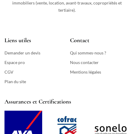
immobiliers (vente, location, avant-travaux, copropriétés et
tertiaire).
Liens utiles
Contact
Demander un devis
Qui sommes-nous ?
Espace pro
Nous contacter
CGV
Mentions légales
Plan du site
Assurances et Certifications