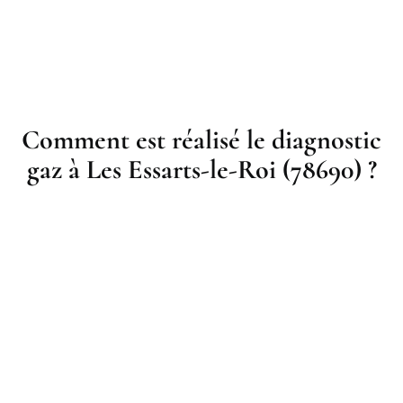
Comment est réalisé le diagnostic
gaz à Les Essarts-le-Roi (78690) ?