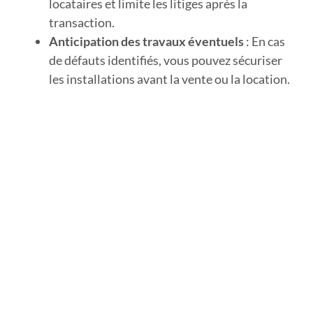
locataires et limite les litiges après la
transaction.
Anticipation des travaux éventuels
: En cas
de défauts identifiés, vous pouvez sécuriser
les installations avant la vente ou la location.