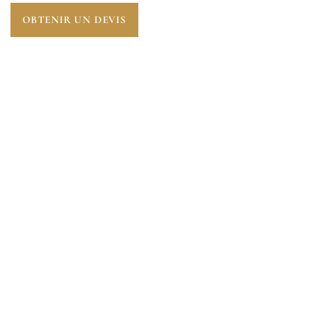
OBTENIR UN DEVIS