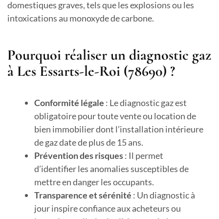
domestiques graves, tels que les explosions ou les
intoxications au monoxyde de carbone.
Pourquoi réaliser un diagnostic gaz
à Les Essarts-le-Roi (78690) ?
Conformité légale
: Le diagnostic gaz est
obligatoire pour toute vente ou location de
bien immobilier dont l’installation intérieure
de gaz date de plus de 15 ans.
Prévention des risques
: Il permet
d’identifier les anomalies susceptibles de
mettre en danger les occupants.
Transparence et sérénité
: Un diagnostic à
jour inspire confiance aux acheteurs ou