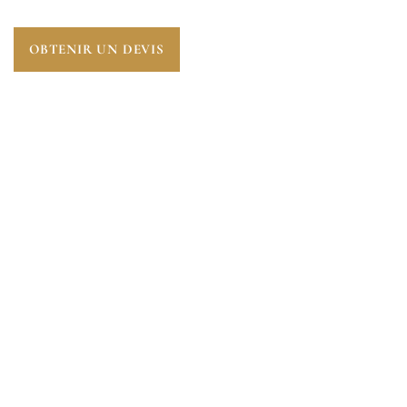
OBTENIR UN DEVIS