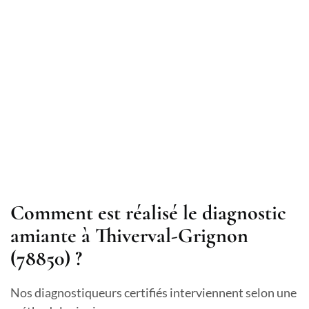
Comment est réalisé le diagnostic
amiante à Thiverval-Grignon
(78850) ?
Nos diagnostiqueurs certifiés interviennent selon une