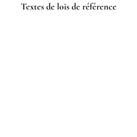
Textes de lois de référence