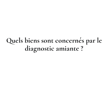
Quels biens sont concernés par le
diagnostic amiante ?