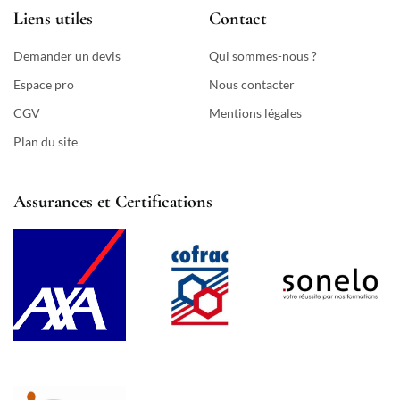
Liens utiles
Contact
Demander un devis
Qui sommes-nous ?
Espace pro
Nous contacter
CGV
Mentions légales
Plan du site
Assurances et Certifications