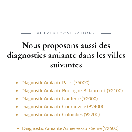
AUTRES LOCALISATIONS
Nous proposons aussi des
diagnostics amiante dans les villes
suivantes
Diagnostic Amiante Paris (75000)
Diagnostic Amiante Boulogne-Billancourt (92100)
Diagnostic Amiante Nanterre (92000)
Diagnostic Amiante Courbevoie (92400)
Diagnostic Amiante Colombes (92700)
Diagnostic Amiante Asnières-sur-Seine (92600)