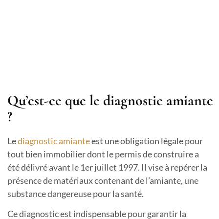
Qu’est-ce que le diagnostic amiante
?
Le
diagnostic amiante
est une obligation légale pour
tout bien immobilier dont le permis de construire a
été délivré avant le 1er juillet 1997. Il vise à repérer la
présence de matériaux contenant de l’amiante, une
substance dangereuse pour la santé.
Ce diagnostic est indispensable pour garantir la