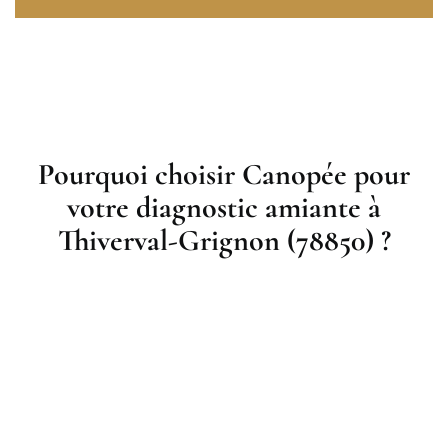
Pourquoi choisir Canopée pour
votre diagnostic amiante à
Thiverval-Grignon (78850) ?