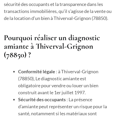
sécurité des occupants et la transparence dans les
transactions immobilières, qu’il s’agisse de la vente ou
de la location d’un bien à Thiverval-Grignon (78850).
Pourquoi réaliser un diagnostic
amiante à Thiverval-Grignon
(78850) ?
Conformité légale
: à Thiverval-Grignon
(78850), Le diagnostic amiante est
obligatoire pour vendre ou louer un bien
construit avant le 1er juillet 1997.
Sécurité des occupants
: La présence
d’amiante peut représenter un risque pour la
santé, notamment si les matériaux sont