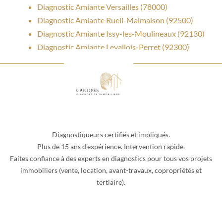
Diagnostic Amiante Versailles (78000)
Diagnostic Amiante Rueil-Malmaison (92500)
Diagnostic Amiante Issy-les-Moulineaux (92130)
Diagnostic Amiante Levallois-Perret (92300)
Diagnostiqueurs certifiés et impliqués.
Plus de 15 ans d’expérience. Intervention rapide.
Faites confiance à des experts en diagnostics pour tous vos projets
immobiliers (vente, location, avant-travaux, copropriétés et
tertiaire).