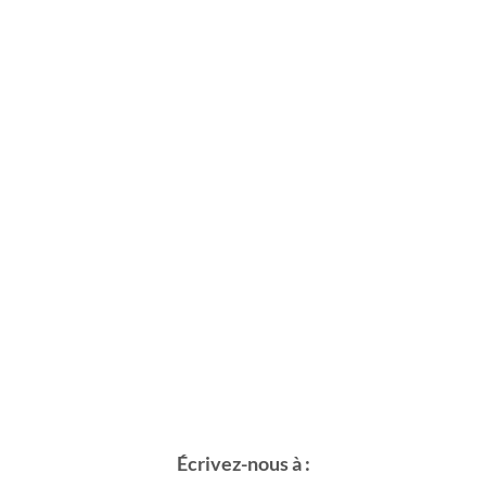
Écrivez-nous à :