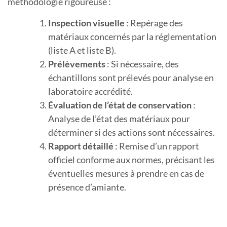
méthodologie rigoureuse :
Inspection visuelle
: Repérage des
matériaux concernés par la réglementation
(liste A et liste B).
Prélèvements
: Si nécessaire, des
échantillons sont prélevés pour analyse en
laboratoire accrédité.
Évaluation de l’état de conservation
:
Analyse de l’état des matériaux pour
déterminer si des actions sont nécessaires.
Rapport détaillé
: Remise d’un rapport
officiel conforme aux normes, précisant les
éventuelles mesures à prendre en cas de
présence d’amiante.