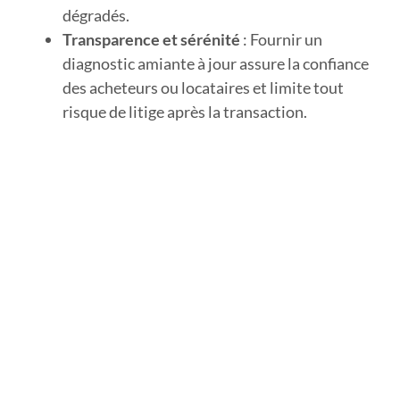
dégradés.
Transparence et sérénité
: Fournir un
diagnostic amiante à jour assure la confiance
des acheteurs ou locataires et limite tout
risque de litige après la transaction.