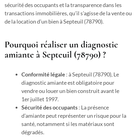
sécurité des occupants et la transparence dans les
transactions immobilières, qu’il s’agisse de la vente ou
de la location d’un bien à Septeuil (78790).
Pourquoi réaliser un diagnostic
amiante à Septeuil (78790) ?
Conformité légale
: à Septeuil (78790), Le
diagnostic amiante est obligatoire pour
vendre ou louer un bien construit avant le
1er juillet 1997.
Sécurité des occupants
: La présence
d’amiante peut représenter un risque pour la
santé, notamment si les matériaux sont
dégradés.