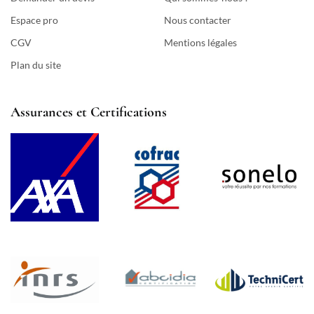
Espace pro
Nous contacter
CGV
Mentions légales
Plan du site
Assurances et Certifications