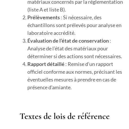
matériaux concernés par la réglementation
(liste A et liste B).
Prélèvements
: Si nécessaire, des
échantillons sont prélevés pour analyse en
laboratoire accrédité.
Évaluation de l’état de conservation
:
Analyse de l’état des matériaux pour
déterminer si des actions sont nécessaires.
Rapport détaillé
: Remise d’un rapport
officiel conforme aux normes, précisant les
éventuelles mesures à prendre en cas de
présence d’amiante.
Textes de lois de référence