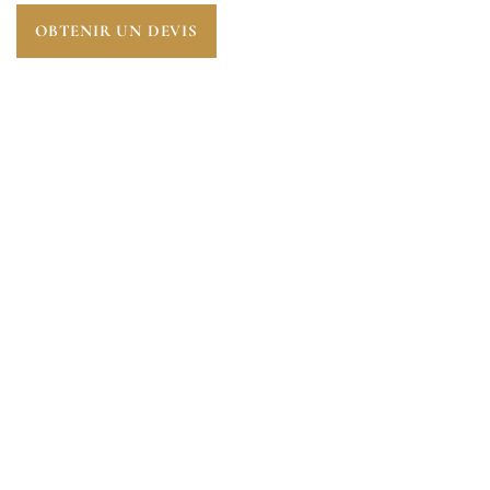
OBTENIR UN DEVIS