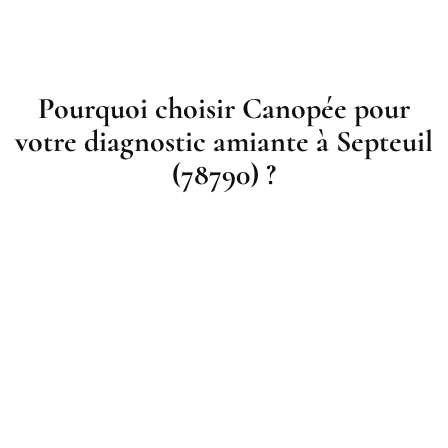
Pourquoi choisir Canopée pour
votre diagnostic amiante à Septeuil
(78790) ?