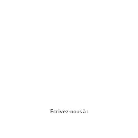
Écrivez-nous à :