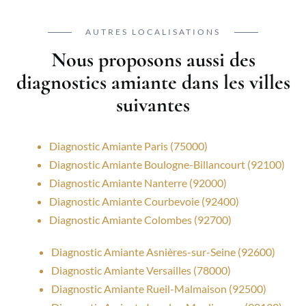
AUTRES LOCALISATIONS
Nous proposons aussi des
diagnostics amiante dans les villes
suivantes
Diagnostic Amiante Paris (75000)
Diagnostic Amiante Boulogne-Billancourt (92100)
Diagnostic Amiante Nanterre (92000)
Diagnostic Amiante Courbevoie (92400)
Diagnostic Amiante Colombes (92700)
Diagnostic Amiante Asnières-sur-Seine (92600)
Diagnostic Amiante Versailles (78000)
Diagnostic Amiante Rueil-Malmaison (92500)