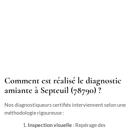
Comment est réalisé le diagnostic
amiante à Septeuil (78790) ?
Nos diagnostiqueurs certifiés interviennent selon une
méthodologie rigoureuse :
Inspection visuelle
: Repérage des