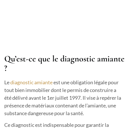
Qu’est-ce que le diagnostic amiante
?
Le
diagnostic amiante
est une obligation légale pour
tout bien immobilier dont le permis de construire a
été délivré avant le 1er juillet 1997. Il vise à repérer la
présence de matériaux contenant de l’amiante, une
substance dangereuse pour la santé.
Ce diagnostic est indispensable pour garantir la