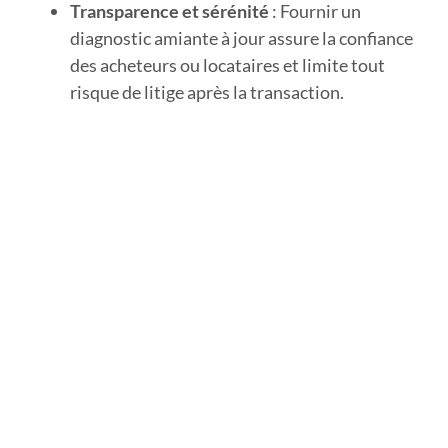
Transparence et sérénité
: Fournir un
diagnostic amiante à jour assure la confiance
des acheteurs ou locataires et limite tout
risque de litige après la transaction.