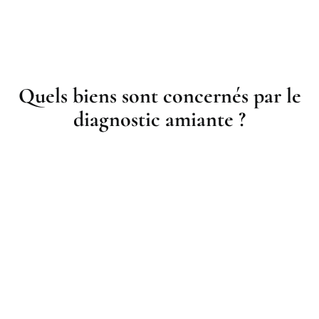
Quels biens sont concernés par le
diagnostic amiante ?