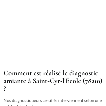
Comment est réalisé le diagnostic
amiante à Saint-Cyr-l'École (78210)
?
Nos diagnostiqueurs certifiés interviennent selon une