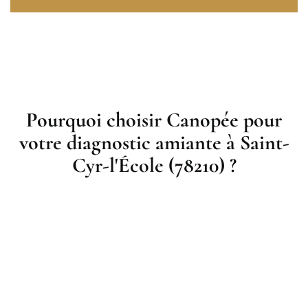
Pourquoi choisir Canopée pour
votre diagnostic amiante à Saint-
Cyr-l'École (78210) ?