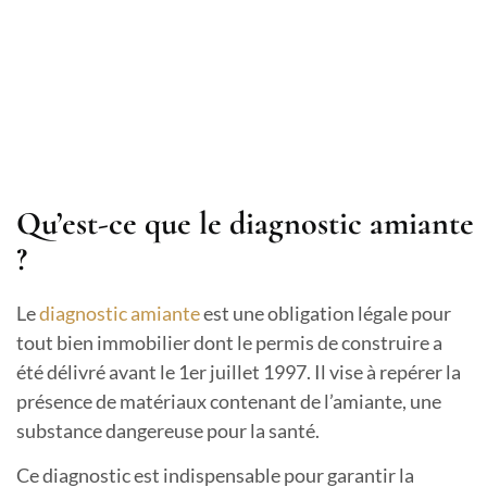
Qu’est-ce que le diagnostic amiante
?
Le
diagnostic amiante
est une obligation légale pour
tout bien immobilier dont le permis de construire a
été délivré avant le 1er juillet 1997. Il vise à repérer la
présence de matériaux contenant de l’amiante, une
substance dangereuse pour la santé.
Ce diagnostic est indispensable pour garantir la