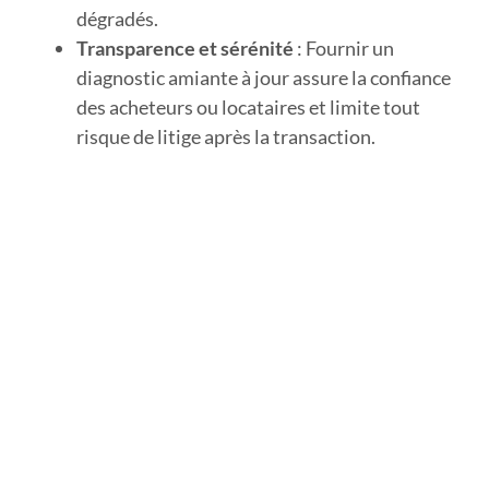
dégradés.
Transparence et sérénité
: Fournir un
diagnostic amiante à jour assure la confiance
des acheteurs ou locataires et limite tout
risque de litige après la transaction.