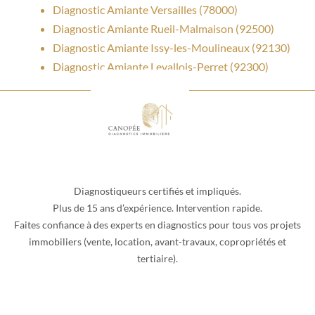
Diagnostic Amiante Versailles (78000)
Diagnostic Amiante Rueil-Malmaison (92500)
Diagnostic Amiante Issy-les-Moulineaux (92130)
Diagnostic Amiante Levallois-Perret (92300)
Diagnostiqueurs certifiés et impliqués.
Plus de 15 ans d’expérience. Intervention rapide.
Faites confiance à des experts en diagnostics pour tous vos projets
immobiliers (vente, location, avant-travaux, copropriétés et
tertiaire).