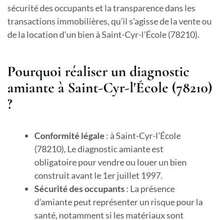
sécurité des occupants et la transparence dans les
transactions immobilières, qu’il s’agisse de la vente ou
de la location d’un bien à Saint-Cyr-l’École (78210).
Pourquoi réaliser un diagnostic
amiante à Saint-Cyr-l'École (78210)
?
Conformité légale
: à Saint-Cyr-l’École
(78210), Le diagnostic amiante est
obligatoire pour vendre ou louer un bien
construit avant le 1er juillet 1997.
Sécurité des occupants
: La présence
d’amiante peut représenter un risque pour la
santé, notamment si les matériaux sont