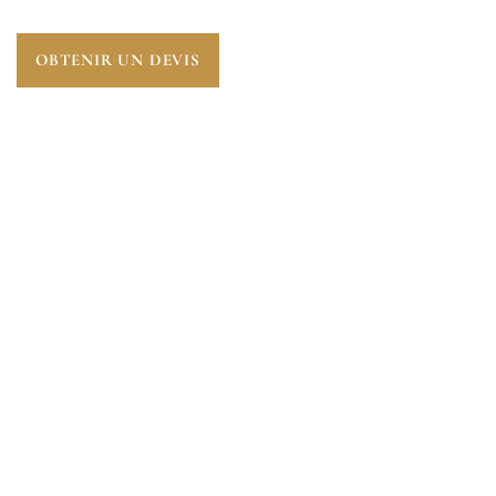
OBTENIR UN DEVIS