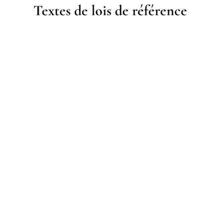
Textes de lois de référence