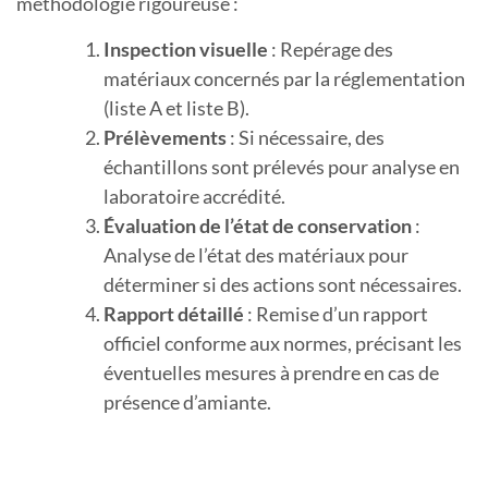
méthodologie rigoureuse :
Inspection visuelle
: Repérage des
matériaux concernés par la réglementation
(liste A et liste B).
Prélèvements
: Si nécessaire, des
échantillons sont prélevés pour analyse en
laboratoire accrédité.
Évaluation de l’état de conservation
:
Analyse de l’état des matériaux pour
déterminer si des actions sont nécessaires.
Rapport détaillé
: Remise d’un rapport
officiel conforme aux normes, précisant les
éventuelles mesures à prendre en cas de
présence d’amiante.