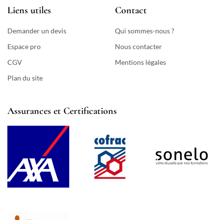
Liens utiles
Contact
Demander un devis
Qui sommes-nous ?
Espace pro
Nous contacter
CGV
Mentions légales
Plan du site
Assurances et Certifications