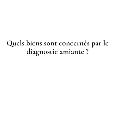
Quels biens sont concernés par le
diagnostic amiante ?