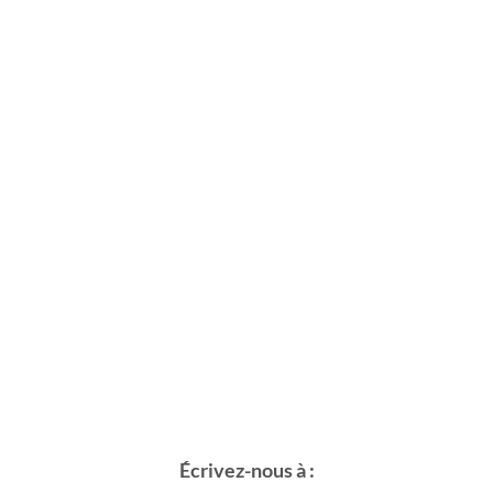
Écrivez-nous à :