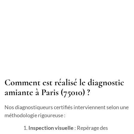
Comment est réalisé le diagnostic
amiante à Paris (75010) ?
Nos diagnostiqueurs certifiés interviennent selon une
méthodologie rigoureuse :
Inspection visuelle
: Repérage des