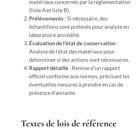
matériaux concernés par la réglementation
(liste A et liste B).
Prélèvements
: Si nécessaire, des
échantillons sont prélevés pour analyse en
laboratoire accrédité.
Évaluation de l’état de conservation
:
Analyse de l’état des matériaux pour
déterminer si des actions sont nécessaires.
Rapport détaillé
: Remise d’un rapport
officiel conforme aux normes, précisant les
éventuelles mesures à prendre en cas de
présence d’amiante.
Textes de lois de référence