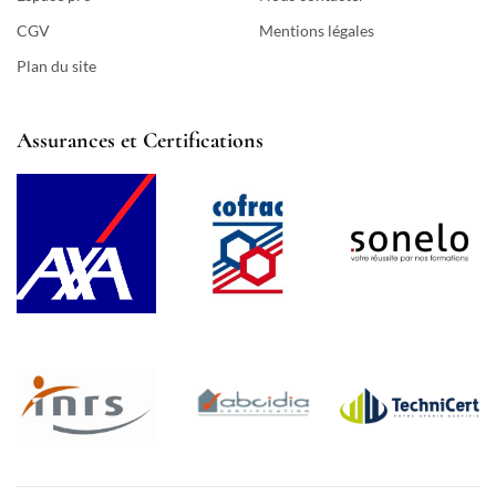
CGV
Mentions légales
Plan du site
Assurances et Certifications