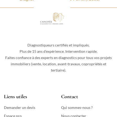
Diagnostiqueurs certifiés et impliqués.
Plus de 15 ans d’expérience. Intervention rapide.
Faites confiance à des experts en diagnostics pour tous vos projets
immobiliers (vente, location, avant-travaux, copropriétés et
tertiaire).
Liens utiles
Contact
Demander un devis
Qui sommes-nous ?
Espace pro
Nous contacter