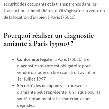
sécurité des occupants et la transparence dans les
transactions immobilières, qu’il s’agisse de la vente ou
de la location d’un bien à Paris (75010).
Pourquoi réaliser un diagnostic
amiante à Paris (75010) ?
Conformité légale
: à Paris (75010), Le
diagnostic amiante est obligatoire pour
vendre ou louer un bien construit avant le
1er juillet 1997.
Sécurité des occupants
: La présence
d’amiante peut représenter un risque pour la
santé, notamment si les matériaux sont
dégradés.