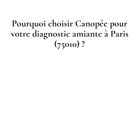
Pourquoi choisir Canopée pour
votre diagnostic amiante à Paris
(75010) ?