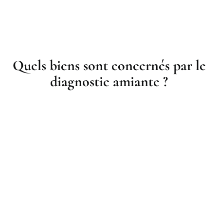
Quels biens sont concernés par le
diagnostic amiante ?