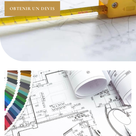
OBTENIR UN DEVIS