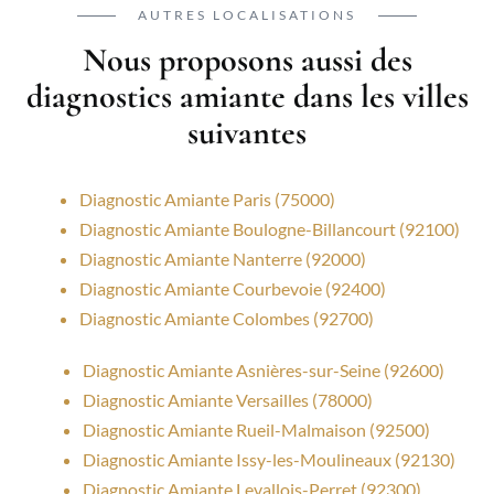
AUTRES LOCALISATIONS
Nous proposons aussi des
diagnostics amiante dans les villes
suivantes
Diagnostic Amiante Paris (75000)
Diagnostic Amiante Boulogne-Billancourt (92100)
Diagnostic Amiante Nanterre (92000)
Diagnostic Amiante Courbevoie (92400)
Diagnostic Amiante Colombes (92700)
Diagnostic Amiante Asnières-sur-Seine (92600)
Diagnostic Amiante Versailles (78000)
Diagnostic Amiante Rueil-Malmaison (92500)
Diagnostic Amiante Issy-les-Moulineaux (92130)
Diagnostic Amiante Levallois-Perret (92300)