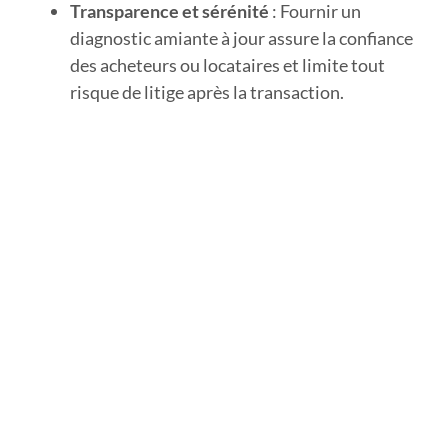
Transparence et sérénité
: Fournir un
diagnostic amiante à jour assure la confiance
des acheteurs ou locataires et limite tout
risque de litige après la transaction.