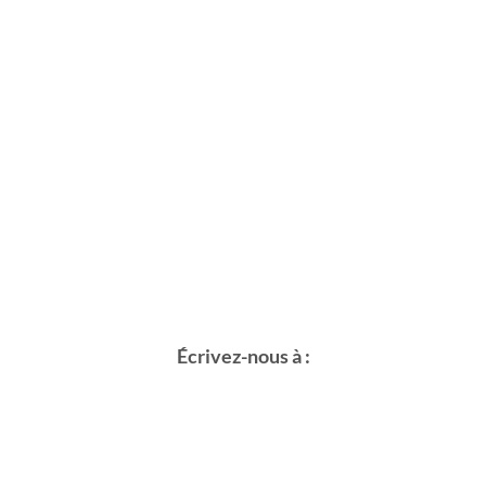
Écrivez-nous à :