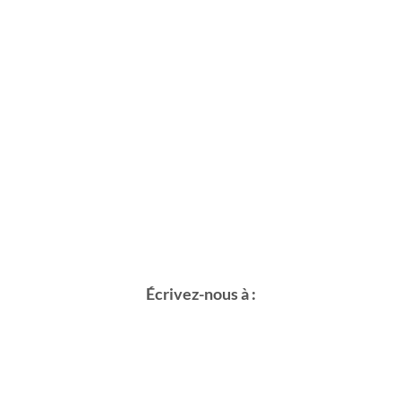
Écrivez-nous à :