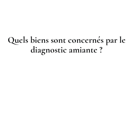
Quels biens sont concernés par le
diagnostic amiante ?