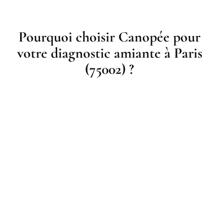
Pourquoi choisir Canopée pour
votre diagnostic amiante à Paris
(75002) ?