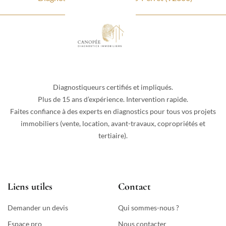
Diagnostiqueurs certifiés et impliqués.
Plus de 15 ans d’expérience. Intervention rapide.
Faites confiance à des experts en diagnostics pour tous vos projets
immobiliers (vente, location, avant-travaux, copropriétés et
tertiaire).
Liens utiles
Contact
Demander un devis
Qui sommes-nous ?
Espace pro
Nous contacter