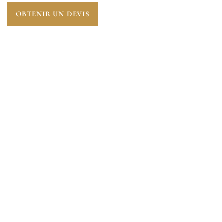
OBTENIR UN DEVIS