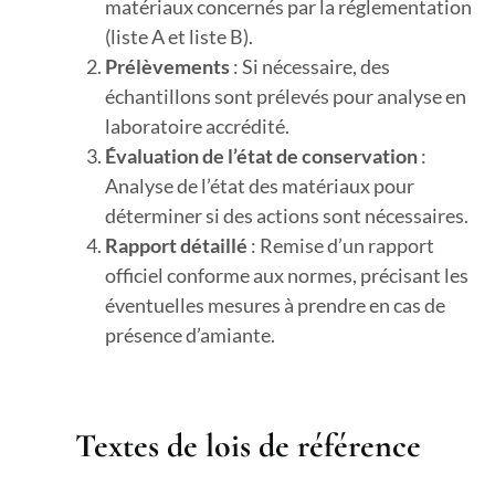
matériaux concernés par la réglementation
(liste A et liste B).
Prélèvements
: Si nécessaire, des
échantillons sont prélevés pour analyse en
laboratoire accrédité.
Évaluation de l’état de conservation
:
Analyse de l’état des matériaux pour
déterminer si des actions sont nécessaires.
Rapport détaillé
: Remise d’un rapport
officiel conforme aux normes, précisant les
éventuelles mesures à prendre en cas de
présence d’amiante.
Textes de lois de référence