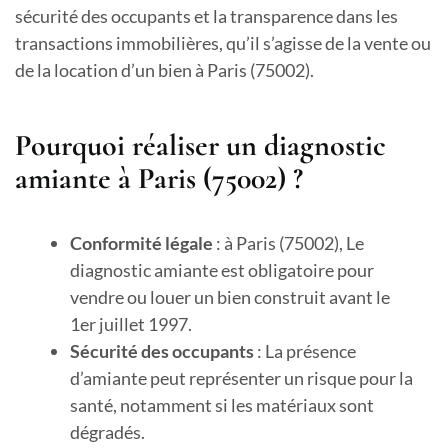
sécurité des occupants et la transparence dans les
transactions immobilières, qu’il s’agisse de la vente ou
de la location d’un bien à Paris (75002).
Pourquoi réaliser un diagnostic
amiante à Paris (75002) ?
Conformité légale
: à Paris (75002), Le
diagnostic amiante est obligatoire pour
vendre ou louer un bien construit avant le
1er juillet 1997.
Sécurité des occupants
: La présence
d’amiante peut représenter un risque pour la
santé, notamment si les matériaux sont
dégradés.