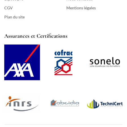
CGV
Mentions légales
Plan du site
Assurances et Certifications