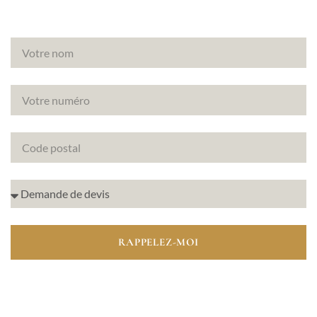
RAPPELEZ-MOI