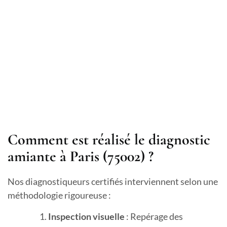
Comment est réalisé le diagnostic
amiante à Paris (75002) ?
Nos diagnostiqueurs certifiés interviennent selon une
méthodologie rigoureuse :
Inspection visuelle
: Repérage des