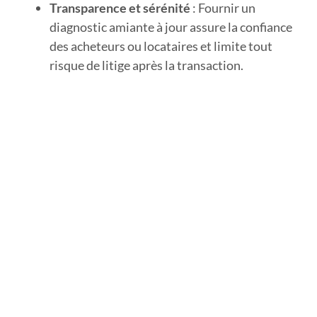
Transparence et sérénité
: Fournir un
diagnostic amiante à jour assure la confiance
des acheteurs ou locataires et limite tout
risque de litige après la transaction.