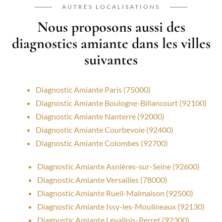
AUTRES LOCALISATIONS
Nous proposons aussi des
diagnostics amiante dans les villes
suivantes
Diagnostic Amiante Paris (75000)
Diagnostic Amiante Boulogne-Billancourt (92100)
Diagnostic Amiante Nanterre (92000)
Diagnostic Amiante Courbevoie (92400)
Diagnostic Amiante Colombes (92700)
Diagnostic Amiante Asnières-sur-Seine (92600)
Diagnostic Amiante Versailles (78000)
Diagnostic Amiante Rueil-Malmaison (92500)
Diagnostic Amiante Issy-les-Moulineaux (92130)
Diagnostic Amiante Levallois-Perret (92300)