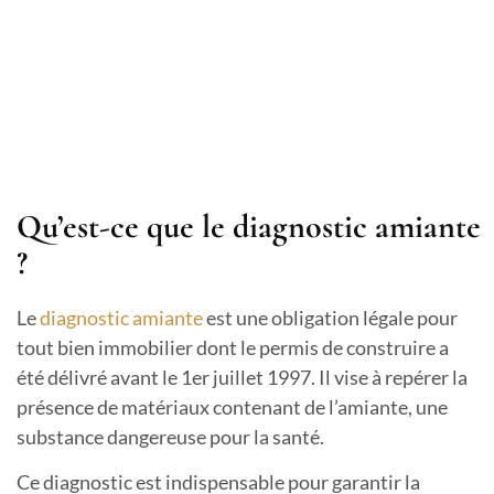
Qu’est-ce que le diagnostic amiante
?
Le
diagnostic amiante
est une obligation légale pour
tout bien immobilier dont le permis de construire a
été délivré avant le 1er juillet 1997. Il vise à repérer la
présence de matériaux contenant de l’amiante, une
substance dangereuse pour la santé.
Ce diagnostic est indispensable pour garantir la