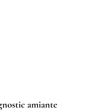
agnostic amiante