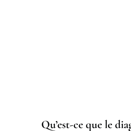
Qu’est-ce que le di