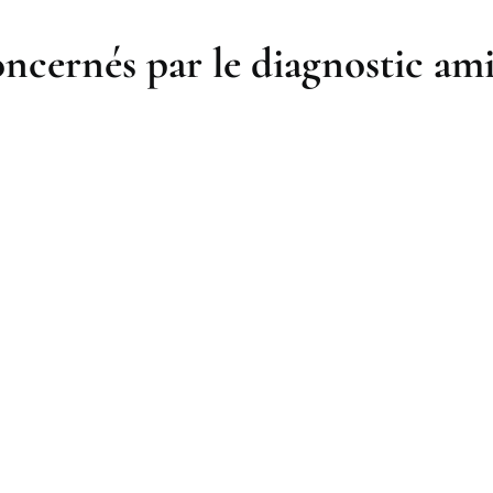
ncernés par le diagnostic ami