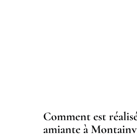
Comment est réalisé
amiante à Montainvil