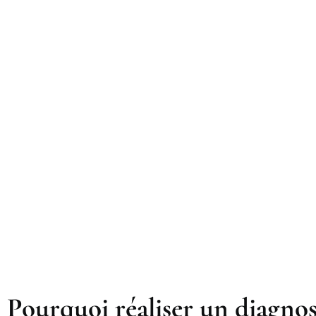
Pourquoi réaliser un diagnos