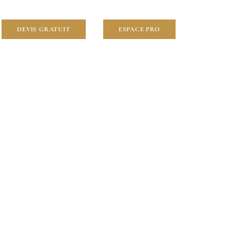
DEVIS GRATUIT
ESPACE PRO
inville