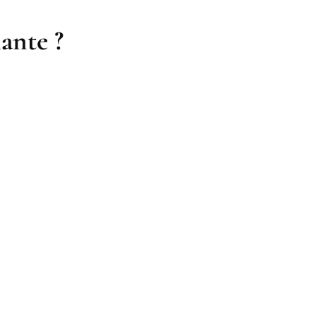
ante ?