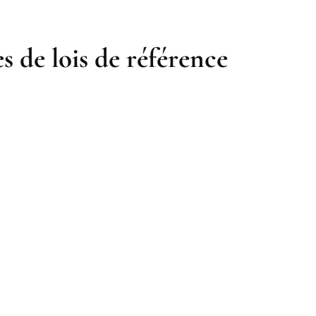
s de lois de référence