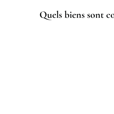
Quels biens sont co