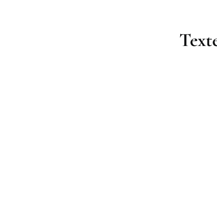
Texte