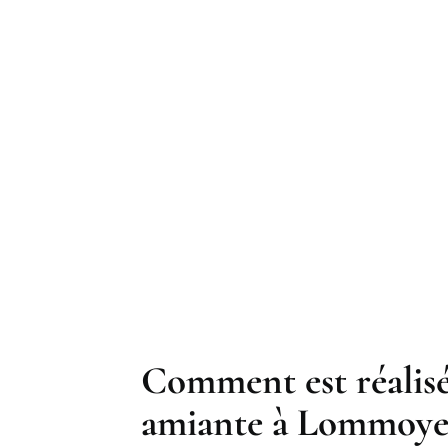
Comment est réalisé
amiante à Lommoye 