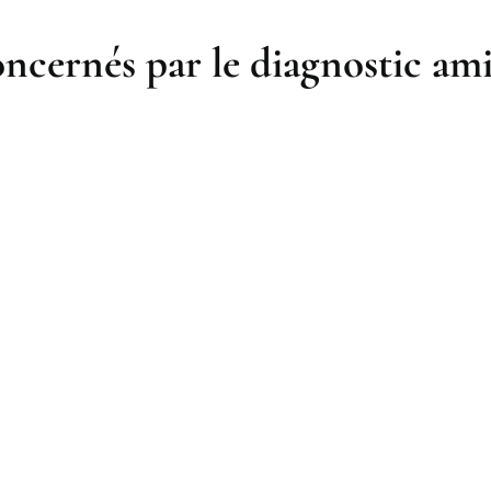
ncernés par le diagnostic ami