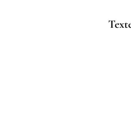
Texte