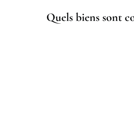
Quels biens sont co