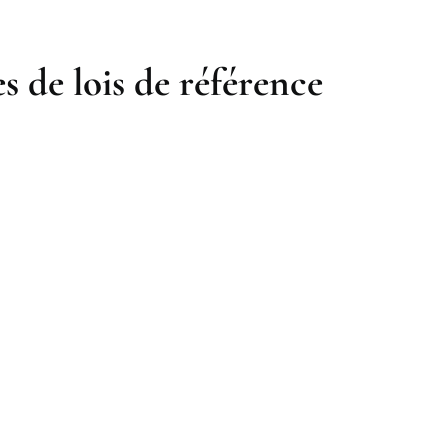
s de lois de référence