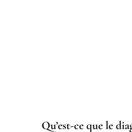
Qu’est-ce que le di