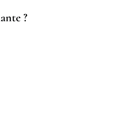
ante ?