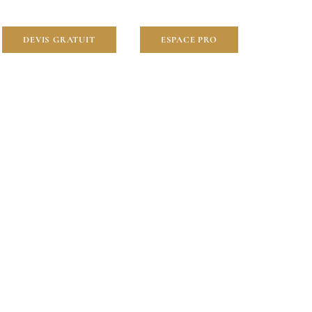
DEVIS GRATUIT
ESPACE PRO
moye