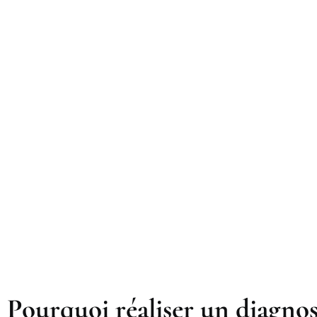
Pourquoi réaliser un diagnos