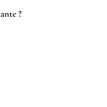
ante ?