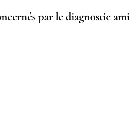
ncernés par le diagnostic ami