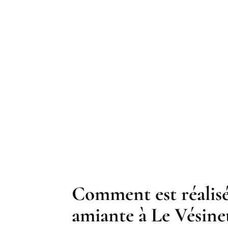
Comment est réalisé
amiante à Le Vésinet