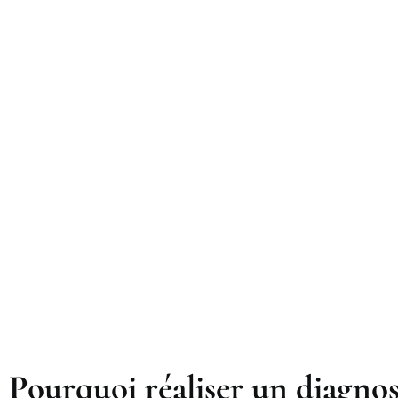
Pourquoi réaliser un diagnos