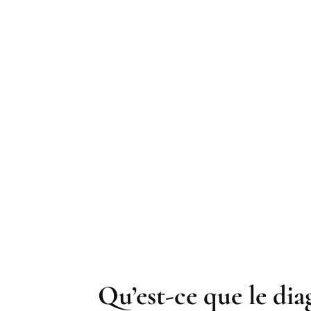
Qu’est-ce que le di