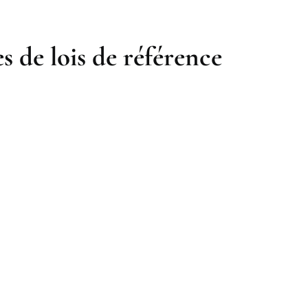
s de lois de référence