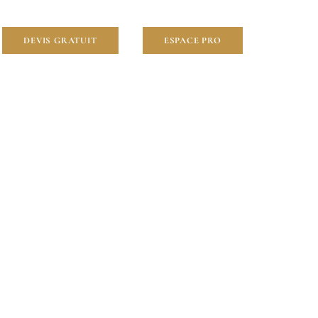
DEVIS GRATUIT
ESPACE PRO
sinet