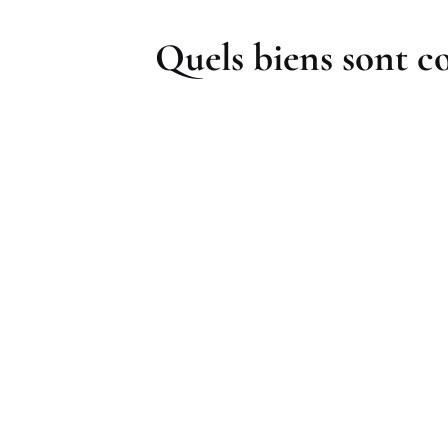
Quels biens sont co