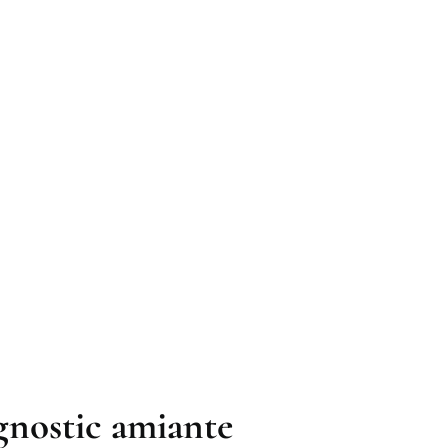
agnostic amiante