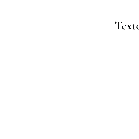
Texte