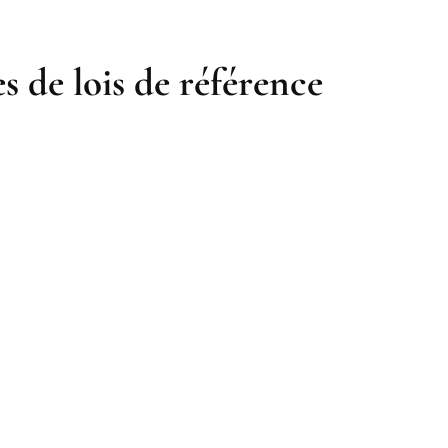
s de lois de référence