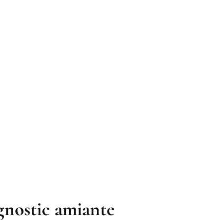
agnostic amiante