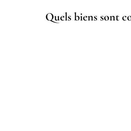
Quels biens sont co