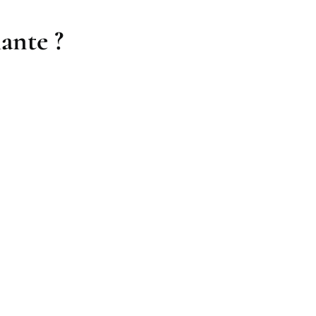
ante ?