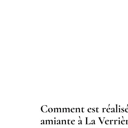
Comment est réalisé
amiante à La Verrièr