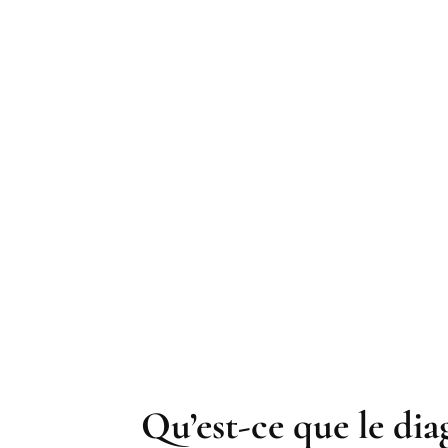
Qu’est-ce que le di