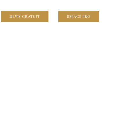
DEVIS GRATUIT
ESPACE PRO
rière