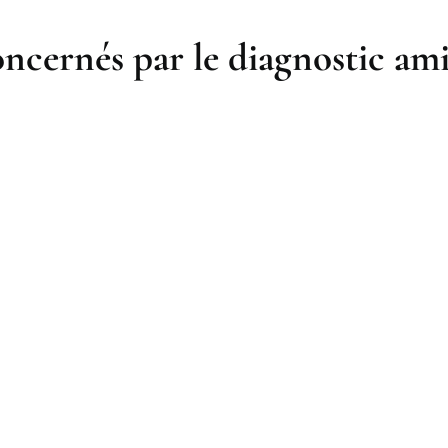
ncernés par le diagnostic ami