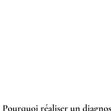
Pourquoi réaliser un diagnos