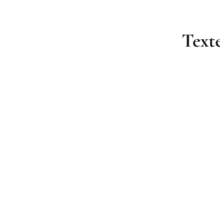
Texte