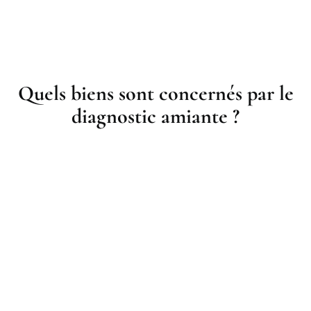
Quels biens sont concernés par le
diagnostic amiante ?