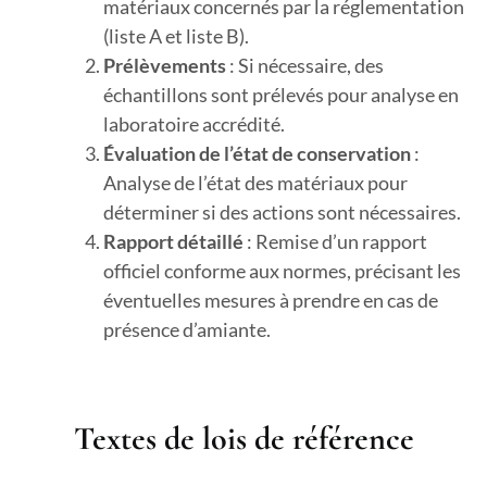
matériaux concernés par la réglementation
(liste A et liste B).
Prélèvements
: Si nécessaire, des
échantillons sont prélevés pour analyse en
laboratoire accrédité.
Évaluation de l’état de conservation
:
Analyse de l’état des matériaux pour
déterminer si des actions sont nécessaires.
Rapport détaillé
: Remise d’un rapport
officiel conforme aux normes, précisant les
éventuelles mesures à prendre en cas de
présence d’amiante.
Textes de lois de référence