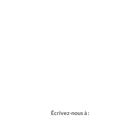
Écrivez-nous à :