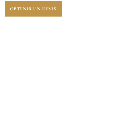
OBTENIR UN DEVIS