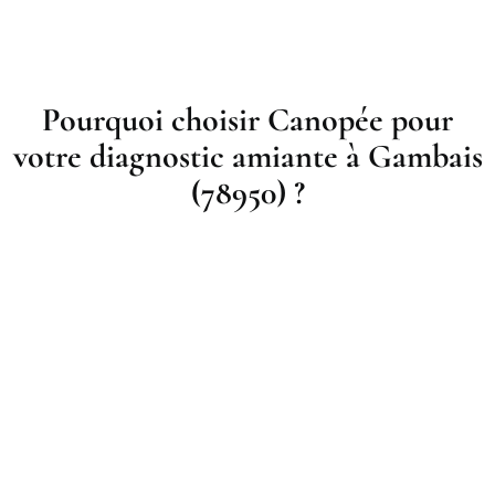
Pourquoi choisir Canopée pour
votre diagnostic amiante à Gambais
(78950) ?