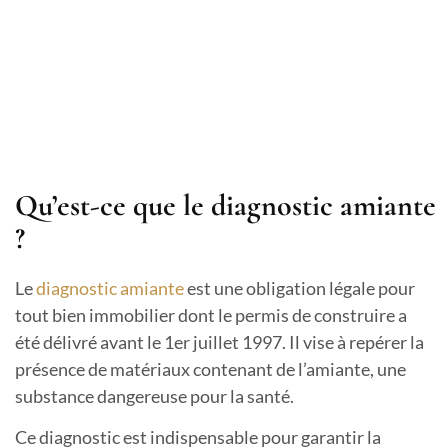
Qu’est-ce que le diagnostic amiante
?
Le
diagnostic amiante
est une obligation légale pour
tout bien immobilier dont le permis de construire a
été délivré avant le 1er juillet 1997. Il vise à repérer la
présence de matériaux contenant de l’amiante, une
substance dangereuse pour la santé.
Ce diagnostic est indispensable pour garantir la