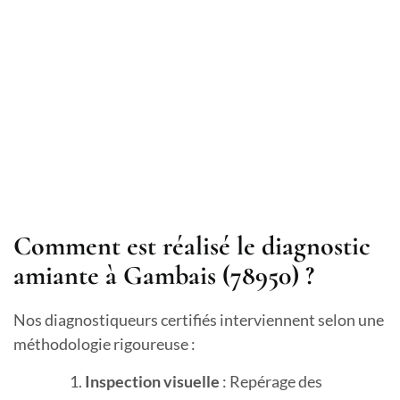
Comment est réalisé le diagnostic
amiante à Gambais (78950) ?
Nos diagnostiqueurs certifiés interviennent selon une
méthodologie rigoureuse :
Inspection visuelle
: Repérage des