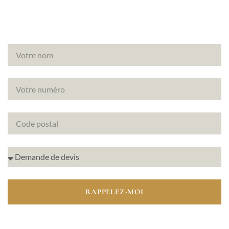
RAPPELEZ-MOI