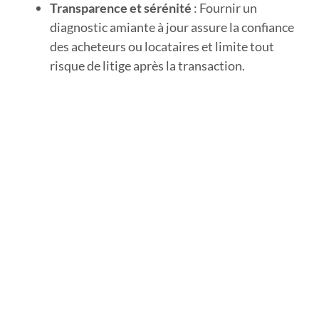
Transparence et sérénité
: Fournir un
diagnostic amiante à jour assure la confiance
des acheteurs ou locataires et limite tout
risque de litige après la transaction.