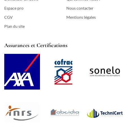
Espace pro
Nous contacter
CGV
Mentions légales
Plan du site
Assurances et Certifications