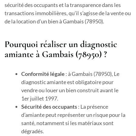
sécurité des occupants et la transparence dans les
transactions immobilières, qu’il s’agisse de la vente ou
de la location d’un bien à Gambais (78950).
Pourquoi réaliser un diagnostic
amiante à Gambais (78950) ?
Conformité légale
: à Gambais (78950), Le
diagnostic amiante est obligatoire pour
vendre ou louer un bien construit avant le
1er juillet 1997.
Sécurité des occupants
: La présence
d’amiante peut représenter un risque pour la
santé, notamment si les matériaux sont
dégradés.