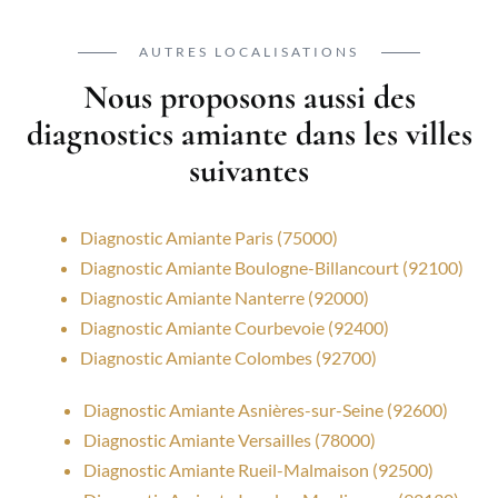
AUTRES LOCALISATIONS
Nous proposons aussi des
diagnostics amiante dans les villes
suivantes
Diagnostic Amiante Paris (75000)
Diagnostic Amiante Boulogne-Billancourt (92100)
Diagnostic Amiante Nanterre (92000)
Diagnostic Amiante Courbevoie (92400)
Diagnostic Amiante Colombes (92700)
Diagnostic Amiante Asnières-sur-Seine (92600)
Diagnostic Amiante Versailles (78000)
Diagnostic Amiante Rueil-Malmaison (92500)