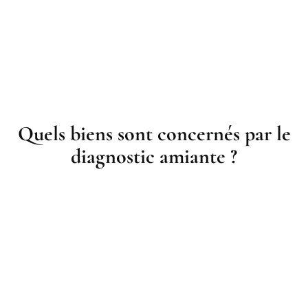
Quels biens sont concernés par le
diagnostic amiante ?