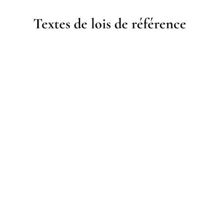
Textes de lois de référence