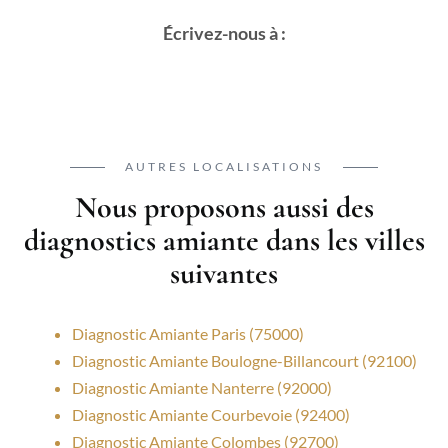
Écrivez-nous à :
AUTRES LOCALISATIONS
Nous proposons aussi des
diagnostics amiante dans les villes
suivantes
Diagnostic Amiante Paris (75000)
Diagnostic Amiante Boulogne-Billancourt (92100)
Diagnostic Amiante Nanterre (92000)
Diagnostic Amiante Courbevoie (92400)
Diagnostic Amiante Colombes (92700)