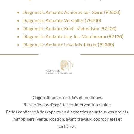
Diagnostic Amiante Asnières-sur-Seine (92600)
Diagnostic Amiante Versailles (78000)
Diagnostic Amiante Rueil-Malmaison (92500)
Diagnostic Amiante Issy-les-Moulineaux (92130)
Diagnostic Amiante Levallois-Perret (92300)
Diagnostiqueurs certifiés et impliqués.
Plus de 15 ans d’expérience. Intervention rapide.
Faites confiance à des experts en diagnostics pour tous vos projets
immobiliers (vente, location, avant-travaux, copropriétés et
tertiaire).