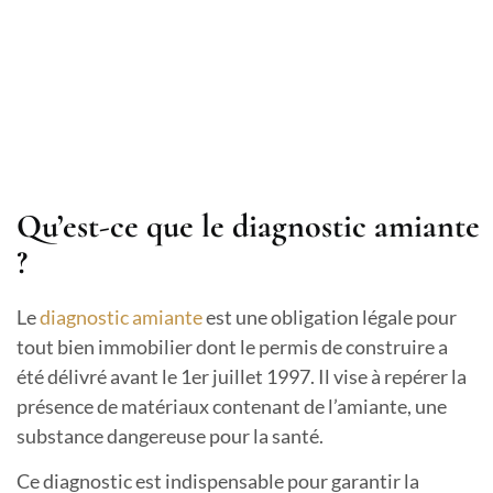
Qu’est-ce que le diagnostic amiante
?
Le
diagnostic amiante
est une obligation légale pour
tout bien immobilier dont le permis de construire a
été délivré avant le 1er juillet 1997. Il vise à repérer la
présence de matériaux contenant de l’amiante, une
substance dangereuse pour la santé.
Ce diagnostic est indispensable pour garantir la