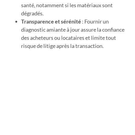
santé, notamment si les matériaux sont
dégradés.
Transparence et sérénité
: Fournir un
diagnostic amiante à jour assure la confiance
des acheteurs ou locataires et limite tout
risque de litige après la transaction.