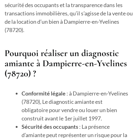
sécurité des occupants et la transparence dans les
transactions immobilières, qu’il s’agisse de la vente ou
de la location d’un bien à Dampierre-en-Yvelines
(78720).
Pourquoi réaliser un diagnostic
amiante à Dampierre-en-Yvelines
(78720) ?
Conformité légale
: à Dampierre-en-Yvelines
(78720), Le diagnostic amiante est
obligatoire pour vendre ou louer un bien
construit avant le 1er juillet 1997.
Sécurité des occupants
: La présence
d’amiante peut représenter un risque pour la