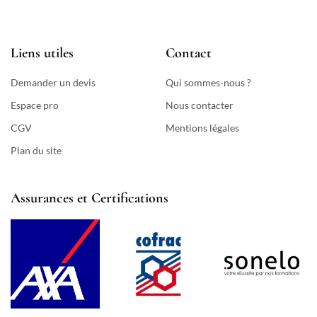
Liens utiles
Contact
Demander un devis
Qui sommes-nous ?
Espace pro
Nous contacter
CGV
Mentions légales
Plan du site
Assurances et Certifications