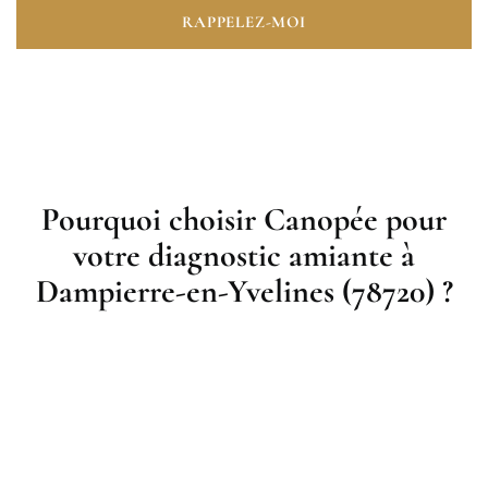
RAPPELEZ-MOI
Pourquoi choisir Canopée pour
votre diagnostic amiante à
Dampierre-en-Yvelines (78720) ?