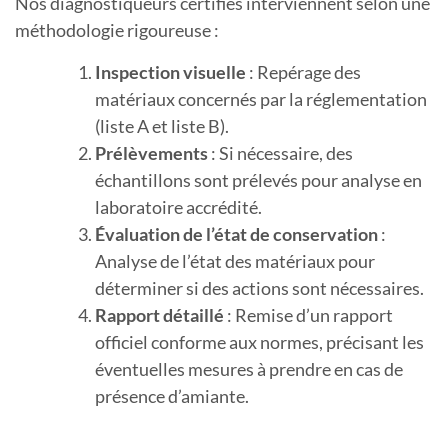
Nos diagnostiqueurs certifiés interviennent selon une
méthodologie rigoureuse :
Inspection visuelle
: Repérage des
matériaux concernés par la réglementation
(liste A et liste B).
Prélèvements
: Si nécessaire, des
échantillons sont prélevés pour analyse en
laboratoire accrédité.
Évaluation de l’état de conservation
:
Analyse de l’état des matériaux pour
déterminer si des actions sont nécessaires.
Rapport détaillé
: Remise d’un rapport
officiel conforme aux normes, précisant les
éventuelles mesures à prendre en cas de
présence d’amiante.