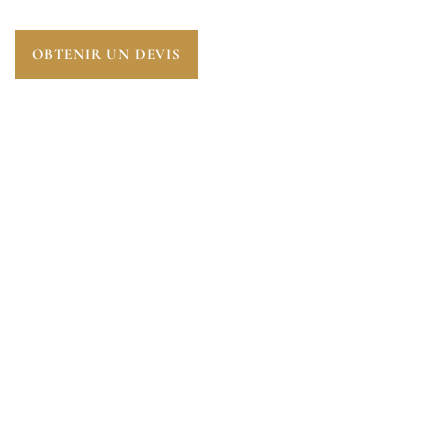
OBTENIR UN DEVIS