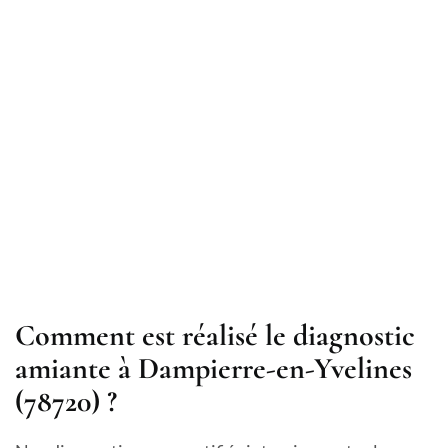
Comment est réalisé le diagnostic
amiante à Dampierre-en-Yvelines
(78720) ?