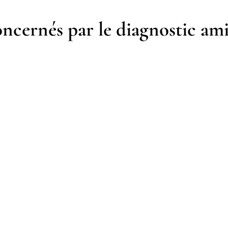
ncernés par le diagnostic ami