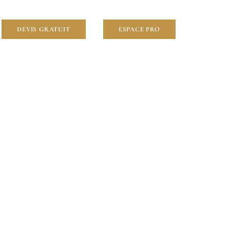
DEVIS GRATUIT
ESPACE PRO
val