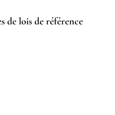
s de lois de référence