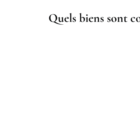
Quels biens sont co