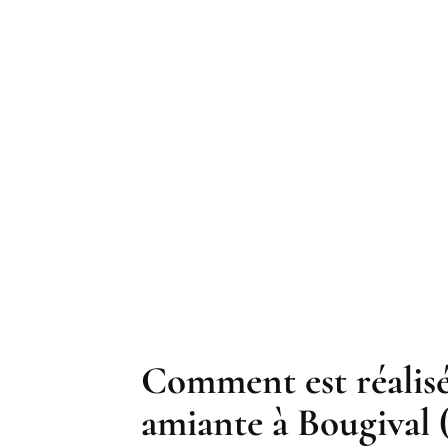
Comment est réalisé
amiante à Bougival 