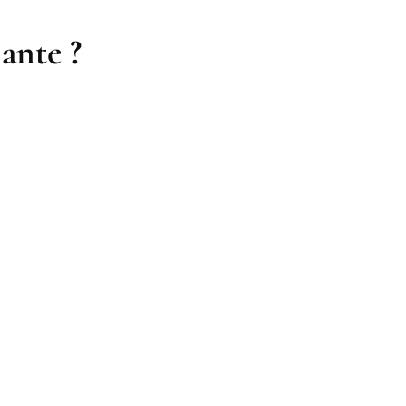
ante ?