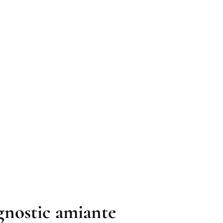
agnostic amiante