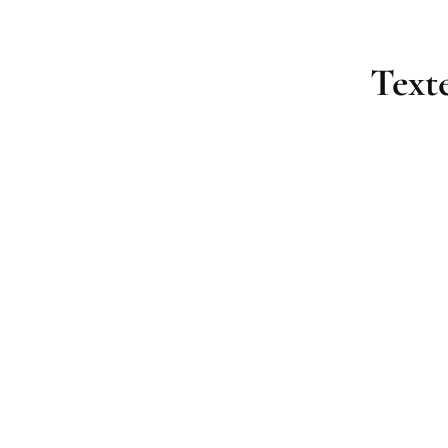
Texte