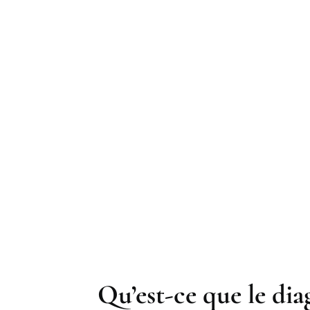
Qu’est-ce que le di