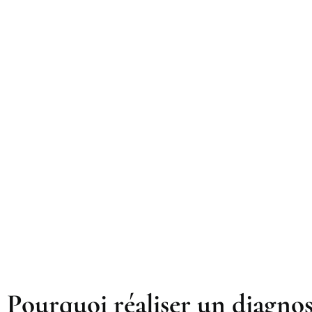
Pourquoi réaliser un diagnos