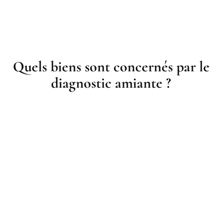
Quels biens sont concernés par le
diagnostic amiante ?