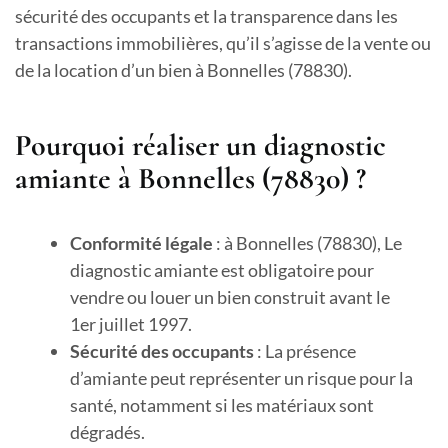
sécurité des occupants et la transparence dans les
transactions immobilières, qu’il s’agisse de la vente ou
de la location d’un bien à Bonnelles (78830).
Pourquoi réaliser un diagnostic
amiante à Bonnelles (78830) ?
Conformité légale
: à Bonnelles (78830), Le
diagnostic amiante est obligatoire pour
vendre ou louer un bien construit avant le
1er juillet 1997.
Sécurité des occupants
: La présence
d’amiante peut représenter un risque pour la
santé, notamment si les matériaux sont
dégradés.