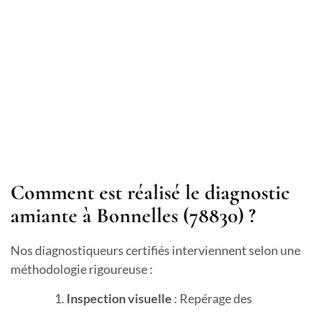
Comment est réalisé le diagnostic
amiante à Bonnelles (78830) ?
Nos diagnostiqueurs certifiés interviennent selon une
méthodologie rigoureuse :
Inspection visuelle
: Repérage des