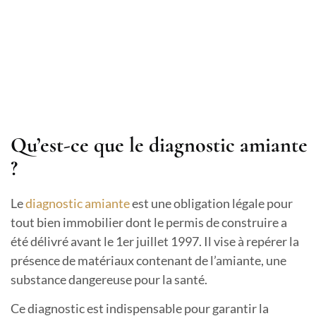
Qu’est-ce que le diagnostic amiante
?
Le
diagnostic amiante
est une obligation légale pour
tout bien immobilier dont le permis de construire a
été délivré avant le 1er juillet 1997. Il vise à repérer la
présence de matériaux contenant de l’amiante, une
substance dangereuse pour la santé.
Ce diagnostic est indispensable pour garantir la