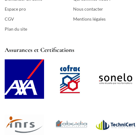
Espace pro
Nous contacter
CGV
Mentions légales
Plan du site
Assurances et Certifications