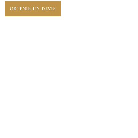
OBTENIR UN DEVIS