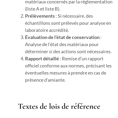
matériaux concernés par la réglementation
(liste A et liste B).
Prélèvements
: Si nécessaire, des
échantillons sont prélevés pour analyse en
laboratoire accrédité.
Évaluation de l’état de conservation
:
Analyse de l’état des matériaux pour
déterminer si des actions sont nécessaires.
Rapport détaillé
: Remise d’un rapport
officiel conforme aux normes, précisant les
éventuelles mesures à prendre en cas de
présence d’amiante.
Textes de lois de référence