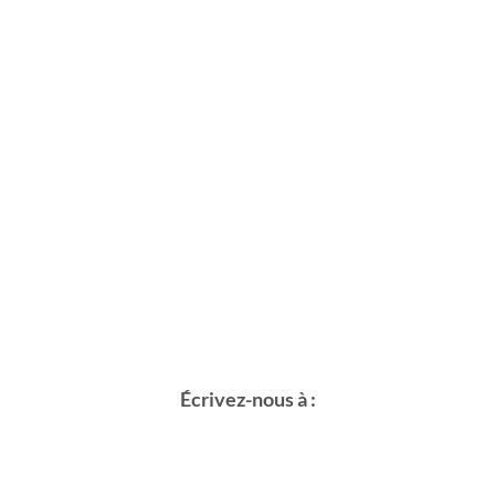
Écrivez-nous à :