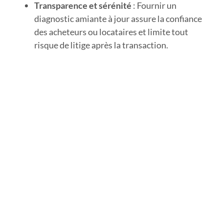
Transparence et sérénité
: Fournir un
diagnostic amiante à jour assure la confiance
des acheteurs ou locataires et limite tout
risque de litige après la transaction.