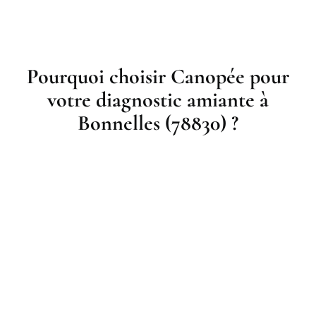
Pourquoi choisir Canopée pour
votre diagnostic amiante à
Bonnelles (78830) ?