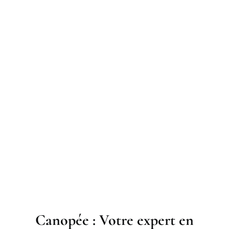
Canopée : Votre expert en