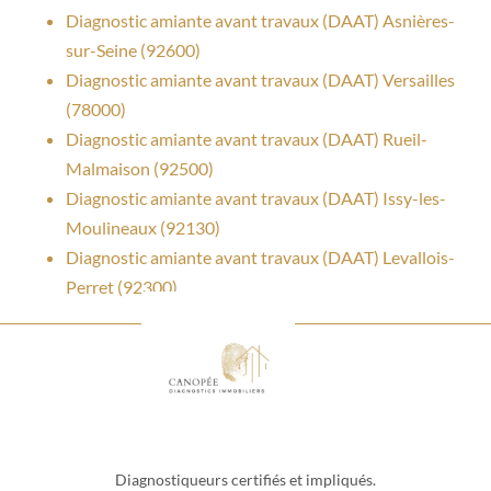
Diagnostic amiante avant travaux (DAAT) Asnières-
sur-Seine (92600)
Diagnostic amiante avant travaux (DAAT) Versailles
(78000)
Diagnostic amiante avant travaux (DAAT) Rueil-
Malmaison (92500)
Diagnostic amiante avant travaux (DAAT) Issy-les-
Moulineaux (92130)
Diagnostic amiante avant travaux (DAAT) Levallois-
Perret (92300)
Diagnostiqueurs certifiés et impliqués.