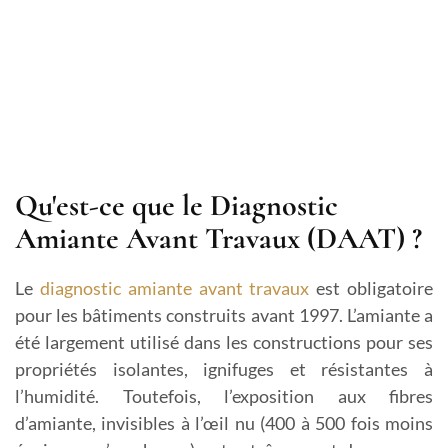
Qu'est-ce que le Diagnostic
Amiante Avant Travaux (DAAT) ?
Le
diagnostic amiante avant travaux
est obligatoire
pour les bâtiments construits avant 1997. L’amiante a
été largement utilisé dans les constructions pour ses
propriétés isolantes, ignifuges et résistantes à
l’humidité. Toutefois, l’exposition aux fibres
d’amiante, invisibles à l’œil nu (400 à 500 fois moins