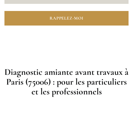
RAPPELEZ-MOI
Diagnostic amiante avant travaux à
Paris (75006) : pour les particuliers
et les professionnels