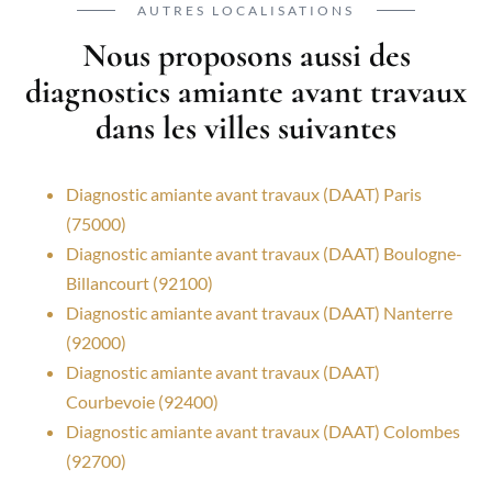
AUTRES LOCALISATIONS
Nous proposons aussi des
diagnostics amiante avant travaux
dans les villes suivantes
Diagnostic amiante avant travaux (DAAT) Paris
(75000)
Diagnostic amiante avant travaux (DAAT) Boulogne-
Billancourt (92100)
Diagnostic amiante avant travaux (DAAT) Nanterre
(92000)
Diagnostic amiante avant travaux (DAAT)
Courbevoie (92400)
Diagnostic amiante avant travaux (DAAT) Colombes
(92700)