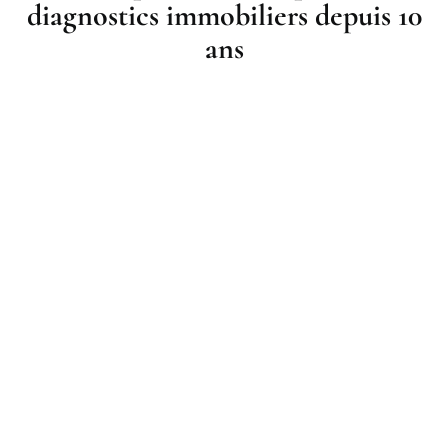
diagnostics immobiliers depuis 10
ans