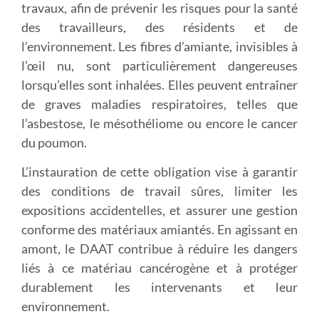
travaux, afin de prévenir les risques pour la santé
des travailleurs, des résidents et de
l’environnement. Les fibres d’amiante, invisibles à
l’œil nu, sont particulièrement dangereuses
lorsqu’elles sont inhalées. Elles peuvent entraîner
de graves maladies respiratoires, telles que
l’asbestose, le mésothéliome ou encore le cancer
du poumon.
L’instauration de cette obligation vise à garantir
des conditions de travail sûres, limiter les
expositions accidentelles, et assurer une gestion
conforme des matériaux amiantés. En agissant en
amont, le DAAT contribue à réduire les dangers
liés à ce matériau cancérogène et à protéger
durablement les intervenants et leur
environnement.