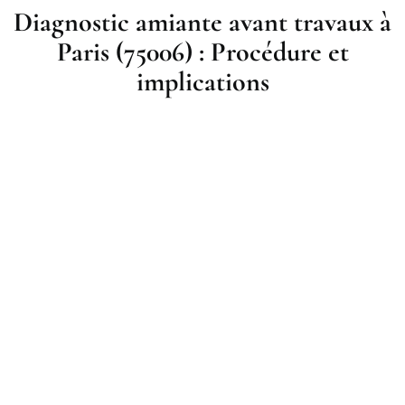
Diagnostic amiante avant travaux à
Paris (75006) : Procédure et
implications