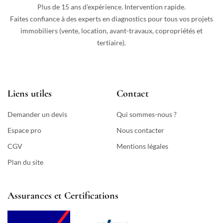
Plus de 15 ans d’expérience. Intervention rapide.
Faites confiance à des experts en diagnostics pour tous vos projets
immobiliers (vente, location, avant-travaux, copropriétés et
tertiaire).
Liens utiles
Contact
Demander un devis
Qui sommes-nous ?
Espace pro
Nous contacter
CGV
Mentions légales
Plan du site
Assurances et Certifications