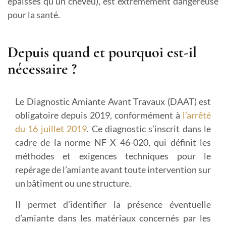
épaisses qu’un cheveu), est extrêmement dangereuse
pour la santé.
Depuis quand et pourquoi est-il
nécessaire ?
Le Diagnostic Amiante Avant Travaux (DAAT) est
obligatoire depuis 2019, conformément à
l’arrêté
du 16 juillet 2019
. Ce diagnostic s’inscrit dans le
cadre de la norme NF X 46-020, qui définit les
méthodes et exigences techniques pour le
repérage de l’amiante avant toute intervention sur
un bâtiment ou une structure.
Il permet d’identifier la présence éventuelle
d’amiante dans les matériaux concernés par les