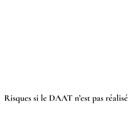
Risques si le DAAT n’est pas réalisé