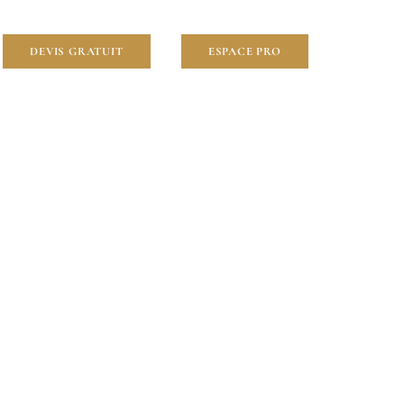
DEVIS GRATUIT
ESPACE PRO
avaux
0)