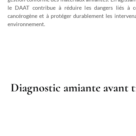
le DAAT contribue à réduire les dangers liés à c
cancérogène et à protéger durablement les intervena
environnement.
Diagnostic amiante avant t