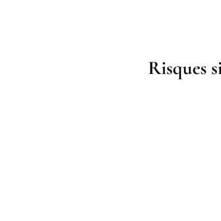
Risques s