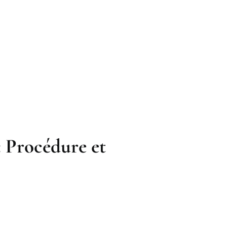
: Procédure et