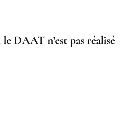
i le DAAT n’est pas réalisé