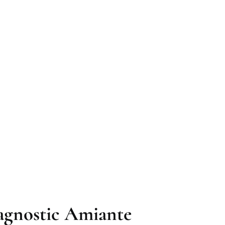
iagnostic Amiante