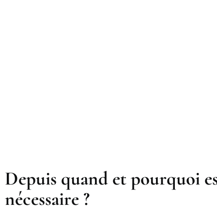
Depuis quand et pourquoi es
nécessaire ?