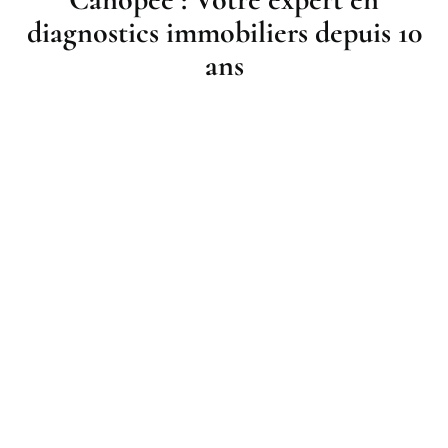
diagnostics immobiliers depuis 10
ans