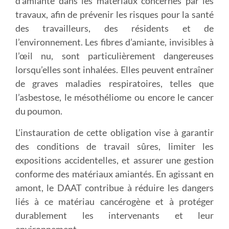
d’amiante dans les matériaux concernés par les
travaux, afin de prévenir les risques pour la santé
des travailleurs, des résidents et de
l’environnement. Les fibres d’amiante, invisibles à
l’œil nu, sont particulièrement dangereuses
lorsqu’elles sont inhalées. Elles peuvent entraîner
de graves maladies respiratoires, telles que
l’asbestose, le mésothéliome ou encore le cancer
du poumon.
L’instauration de cette obligation vise à garantir
des conditions de travail sûres, limiter les
expositions accidentelles, et assurer une gestion
conforme des matériaux amiantés. En agissant en
amont, le DAAT contribue à réduire les dangers
liés à ce matériau cancérogène et à protéger
durablement les intervenants et leur
environnement.