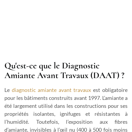
Qu'est-ce que le Diagnostic
Amiante Avant Travaux (DAAT) ?
Le
diagnostic amiante avant travaux
est obligatoire
pour les bâtiments construits avant 1997. L’amiante a
été largement utilisé dans les constructions pour ses
propriétés isolantes, ignifuges et résistantes à
l’humidité. Toutefois, l’exposition aux fibres
d’amiante, invisibles à l’œil nu (400 à 500 fois moins