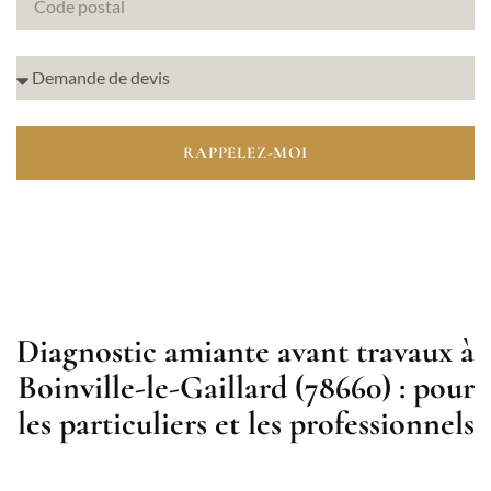
RAPPELEZ-MOI
Diagnostic amiante avant travaux à
Boinville-le-Gaillard (78660) : pour
les particuliers et les professionnels