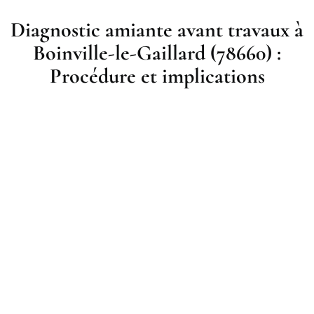
Diagnostic amiante avant travaux à
Boinville-le-Gaillard (78660) :
Procédure et implications