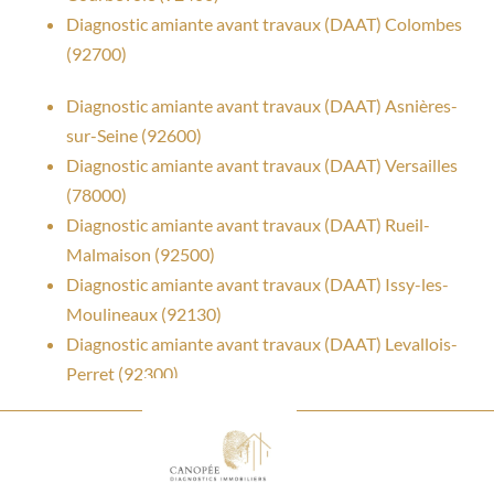
Diagnostic amiante avant travaux (DAAT) Colombes
(92700)
Diagnostic amiante avant travaux (DAAT) Asnières-
sur-Seine (92600)
Diagnostic amiante avant travaux (DAAT) Versailles
(78000)
Diagnostic amiante avant travaux (DAAT) Rueil-
Malmaison (92500)
Diagnostic amiante avant travaux (DAAT) Issy-les-
Moulineaux (92130)
Diagnostic amiante avant travaux (DAAT) Levallois-
Perret (92300)