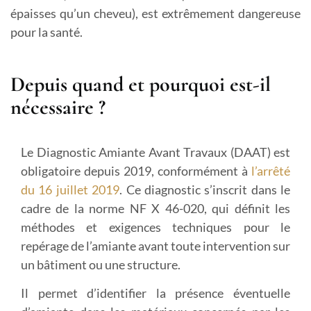
épaisses qu’un cheveu), est extrêmement dangereuse
pour la santé.
Depuis quand et pourquoi est-il
nécessaire ?
Le Diagnostic Amiante Avant Travaux (DAAT) est
obligatoire depuis 2019, conformément à
l’arrêté
du 16 juillet 2019
. Ce diagnostic s’inscrit dans le
cadre de la norme NF X 46-020, qui définit les
méthodes et exigences techniques pour le
repérage de l’amiante avant toute intervention sur
un bâtiment ou une structure.
Il permet d’identifier la présence éventuelle