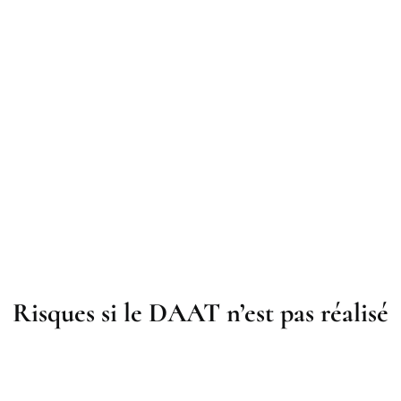
Risques si le DAAT n’est pas réalisé