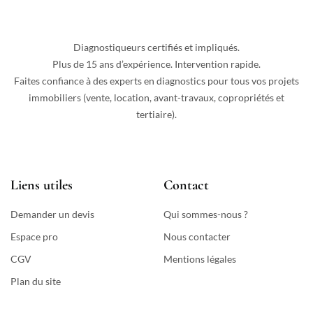
Diagnostiqueurs certifiés et impliqués.
Plus de 15 ans d’expérience. Intervention rapide.
Faites confiance à des experts en diagnostics pour tous vos projets
immobiliers (vente, location, avant-travaux, copropriétés et
tertiaire).
Liens utiles
Contact
Demander un devis
Qui sommes-nous ?
Espace pro
Nous contacter
CGV
Mentions légales
Plan du site