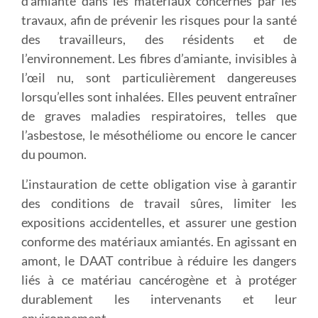
d’amiante dans les matériaux concernés par les
travaux, afin de prévenir les risques pour la santé
des travailleurs, des résidents et de
l’environnement. Les fibres d’amiante, invisibles à
l’œil nu, sont particulièrement dangereuses
lorsqu’elles sont inhalées. Elles peuvent entraîner
de graves maladies respiratoires, telles que
l’asbestose, le mésothéliome ou encore le cancer
du poumon.
L’instauration de cette obligation vise à garantir
des conditions de travail sûres, limiter les
expositions accidentelles, et assurer une gestion
conforme des matériaux amiantés. En agissant en
amont, le DAAT contribue à réduire les dangers
liés à ce matériau cancérogène et à protéger
durablement les intervenants et leur
environnement.