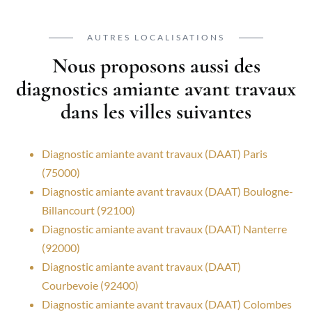
AUTRES LOCALISATIONS
Nous proposons aussi des
diagnostics amiante avant travaux
dans les villes suivantes
Diagnostic amiante avant travaux (DAAT) Paris
(75000)
Diagnostic amiante avant travaux (DAAT) Boulogne-
Billancourt (92100)
Diagnostic amiante avant travaux (DAAT) Nanterre
(92000)
Diagnostic amiante avant travaux (DAAT)
Courbevoie (92400)
Diagnostic amiante avant travaux (DAAT) Colombes