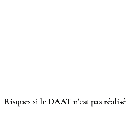
Risques si le DAAT n’est pas réalisé