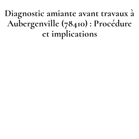
Diagnostic amiante avant travaux à
Aubergenville (78410) : Procédure
et implications