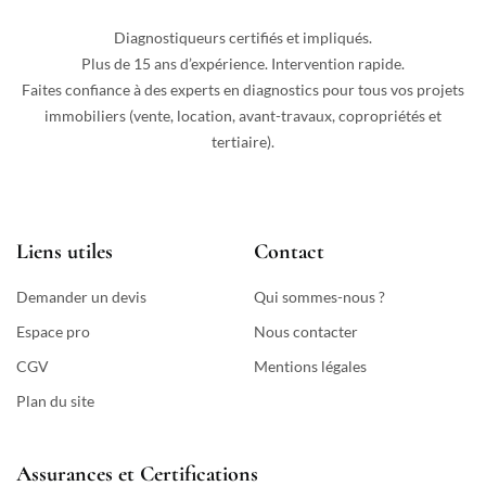
Diagnostiqueurs certifiés et impliqués.
Plus de 15 ans d’expérience. Intervention rapide.
Faites confiance à des experts en diagnostics pour tous vos projets
immobiliers (vente, location, avant-travaux, copropriétés et
tertiaire).
Liens utiles
Contact
Demander un devis
Qui sommes-nous ?
Espace pro
Nous contacter
CGV
Mentions légales
Plan du site
Assurances et Certifications