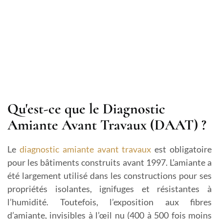
Qu'est-ce que le Diagnostic
Amiante Avant Travaux (DAAT) ?
Le
diagnostic amiante avant travaux
est obligatoire
pour les bâtiments construits avant 1997. L’amiante a
été largement utilisé dans les constructions pour ses
propriétés isolantes, ignifuges et résistantes à
l’humidité. Toutefois, l’exposition aux fibres
d’amiante, invisibles à l’œil nu (400 à 500 fois moins