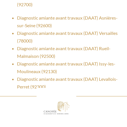
(92700)
Diagnostic amiante avant travaux (DAAT) Asnières-
sur-Seine (92600)
Diagnostic amiante avant travaux (DAAT) Versailles
(78000)
Diagnostic amiante avant travaux (DAAT) Rueil-
Malmaison (92500)
Diagnostic amiante avant travaux (DAAT) Issy-les-
Moulineaux (92130)
Diagnostic amiante avant travaux (DAAT) Levallois-
Perret (92300)