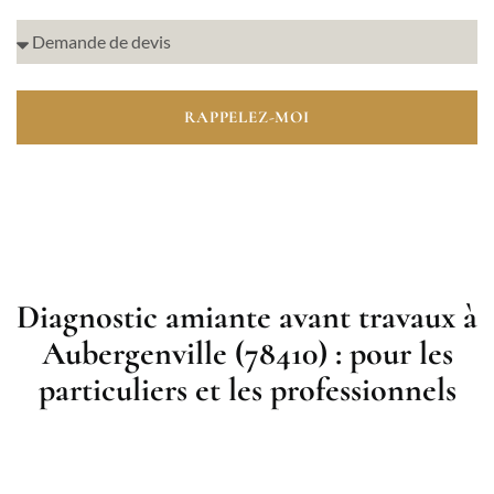
RAPPELEZ-MOI
Diagnostic amiante avant travaux à
Aubergenville (78410) : pour les
particuliers et les professionnels