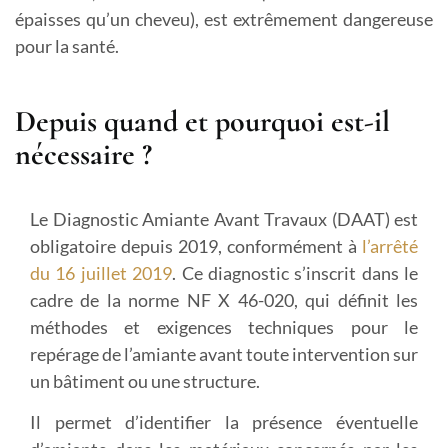
épaisses qu’un cheveu), est extrêmement dangereuse
pour la santé.
Depuis quand et pourquoi est-il
nécessaire ?
Le Diagnostic Amiante Avant Travaux (DAAT) est
obligatoire depuis 2019, conformément à
l’arrêté
du 16 juillet 2019
. Ce diagnostic s’inscrit dans le
cadre de la norme NF X 46-020, qui définit les
méthodes et exigences techniques pour le
repérage de l’amiante avant toute intervention sur
un bâtiment ou une structure.
Il permet d’identifier la présence éventuelle