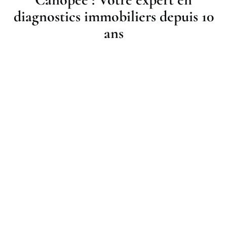
diagnostics immobiliers depuis 10
ans