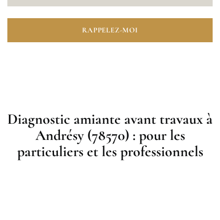
RAPPELEZ-MOI
Diagnostic amiante avant travaux à
Andrésy (78570) : pour les
particuliers et les professionnels