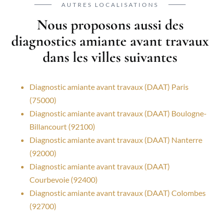
AUTRES LOCALISATIONS
Nous proposons aussi des
diagnostics amiante avant travaux
dans les villes suivantes
Diagnostic amiante avant travaux (DAAT) Paris
(75000)
Diagnostic amiante avant travaux (DAAT) Boulogne-
Billancourt (92100)
Diagnostic amiante avant travaux (DAAT) Nanterre
(92000)
Diagnostic amiante avant travaux (DAAT)
Courbevoie (92400)
Diagnostic amiante avant travaux (DAAT) Colombes
(92700)