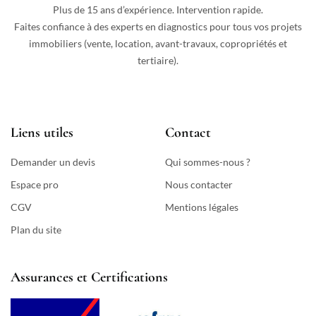
Plus de 15 ans d’expérience. Intervention rapide.
Faites confiance à des experts en diagnostics pour tous vos projets
immobiliers (vente, location, avant-travaux, copropriétés et
tertiaire).
Liens utiles
Contact
Demander un devis
Qui sommes-nous ?
Espace pro
Nous contacter
CGV
Mentions légales
Plan du site
Assurances et Certifications