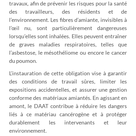
travaux, afin de prévenir les risques pour la santé
des travailleurs, des résidents et de
l’environnement. Les fibres d’amiante, invisibles à
l’œil nu, sont particulièrement dangereuses
lorsqu’elles sont inhalées. Elles peuvent entraîner
de graves maladies respiratoires, telles que
l’asbestose, le mésothéliome ou encore le cancer
du poumon.
L’instauration de cette obligation vise à garantir
des conditions de travail sûres, limiter les
expositions accidentelles, et assurer une gestion
conforme des matériaux amiantés. En agissant en
amont, le DAAT contribue à réduire les dangers
liés à ce matériau cancérogène et à protéger
durablement les intervenants et leur
environnement.