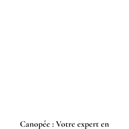
Canopée : Votre expert en