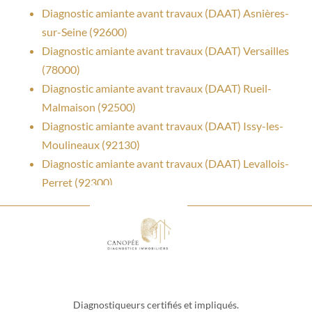
Diagnostic amiante avant travaux (DAAT) Asnières-
sur-Seine (92600)
Diagnostic amiante avant travaux (DAAT) Versailles
(78000)
Diagnostic amiante avant travaux (DAAT) Rueil-
Malmaison (92500)
Diagnostic amiante avant travaux (DAAT) Issy-les-
Moulineaux (92130)
Diagnostic amiante avant travaux (DAAT) Levallois-
Perret (92300)
Diagnostiqueurs certifiés et impliqués.