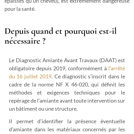
épaisses qu’un cheveu), est extrêmement dangereuse
pour la santé.
Depuis quand et pourquoi est-il
nécessaire ?
Le Diagnostic Amiante Avant Travaux (DAAT) est
obligatoire depuis 2019, conformément à
l’arrêté
du 16 juillet 2019
. Ce diagnostic s’inscrit dans le
cadre de la norme NF X 46-020, qui définit les
méthodes et exigences techniques pour le
repérage de l’amiante avant toute intervention sur
un bâtiment ou une structure.
Il permet d’identifier la présence éventuelle
d’amiante dans les matériaux concernés par les