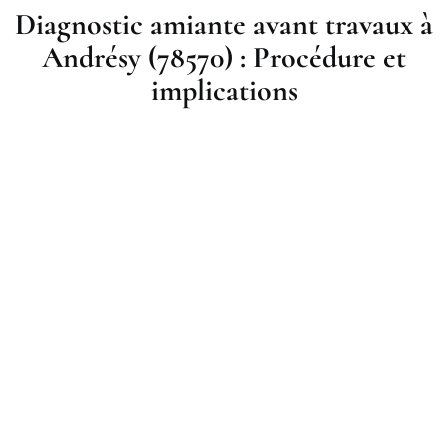
Diagnostic amiante avant travaux à
Andrésy (78570) : Procédure et
implications