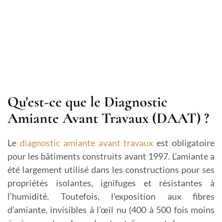
Qu'est-ce que le Diagnostic
Amiante Avant Travaux (DAAT) ?
Le
diagnostic amiante avant travaux
est obligatoire
pour les bâtiments construits avant 1997. L’amiante a
été largement utilisé dans les constructions pour ses
propriétés isolantes, ignifuges et résistantes à
l’humidité. Toutefois, l’exposition aux fibres
d’amiante, invisibles à l’œil nu (400 à 500 fois moins