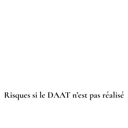
Risques si le DAAT n’est pas réalisé