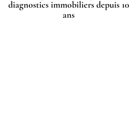
diagnostics immobiliers depuis 10
ans