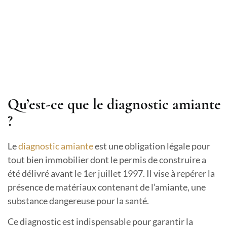
Qu’est-ce que le diagnostic amiante
?
Le
diagnostic amiante
est une obligation légale pour
tout bien immobilier dont le permis de construire a
été délivré avant le 1er juillet 1997. Il vise à repérer la
présence de matériaux contenant de l’amiante, une
substance dangereuse pour la santé.
Ce diagnostic est indispensable pour garantir la