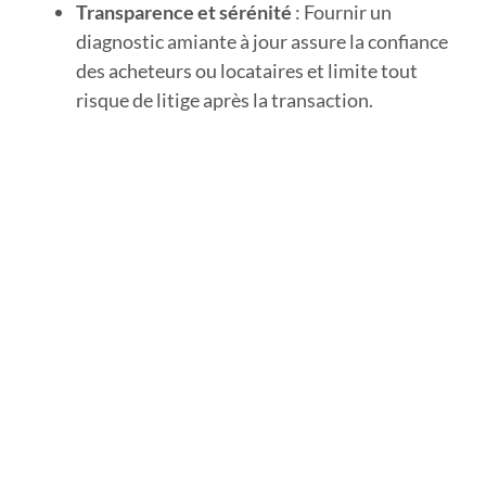
Transparence et sérénité
: Fournir un
diagnostic amiante à jour assure la confiance
des acheteurs ou locataires et limite tout
risque de litige après la transaction.