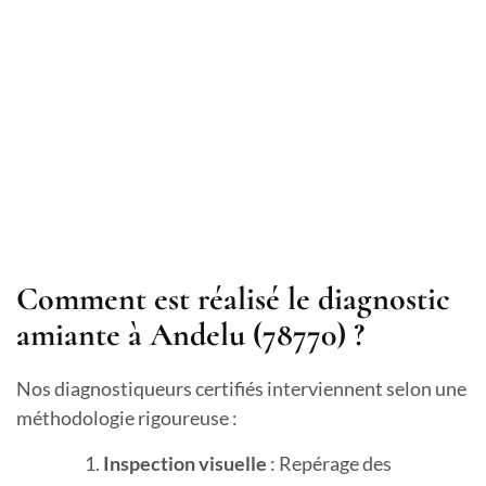
Comment est réalisé le diagnostic
amiante à Andelu (78770) ?
Nos diagnostiqueurs certifiés interviennent selon une
méthodologie rigoureuse :
Inspection visuelle
: Repérage des