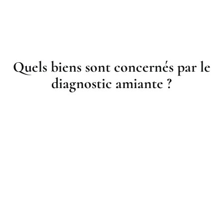
Quels biens sont concernés par le
diagnostic amiante ?