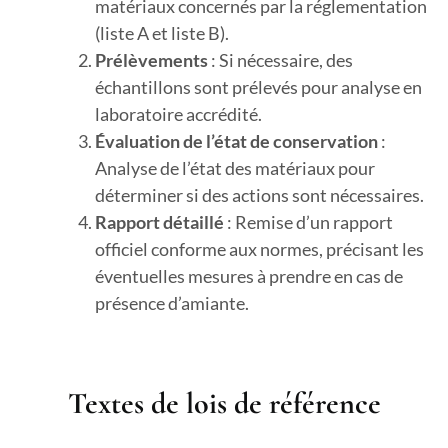
matériaux concernés par la réglementation
(liste A et liste B).
Prélèvements
: Si nécessaire, des
échantillons sont prélevés pour analyse en
laboratoire accrédité.
Évaluation de l’état de conservation
:
Analyse de l’état des matériaux pour
déterminer si des actions sont nécessaires.
Rapport détaillé
: Remise d’un rapport
officiel conforme aux normes, précisant les
éventuelles mesures à prendre en cas de
présence d’amiante.
Textes de lois de référence