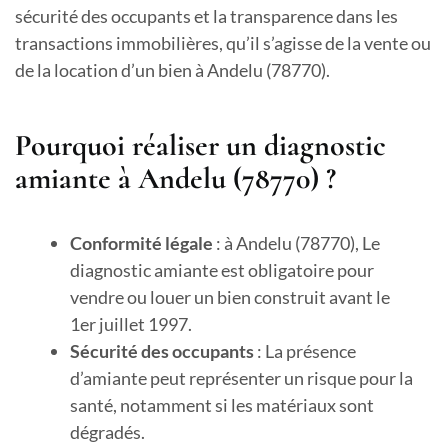
sécurité des occupants et la transparence dans les
transactions immobilières, qu’il s’agisse de la vente ou
de la location d’un bien à Andelu (78770).
Pourquoi réaliser un diagnostic
amiante à Andelu (78770) ?
Conformité légale
: à Andelu (78770), Le
diagnostic amiante est obligatoire pour
vendre ou louer un bien construit avant le
1er juillet 1997.
Sécurité des occupants
: La présence
d’amiante peut représenter un risque pour la
santé, notamment si les matériaux sont
dégradés.