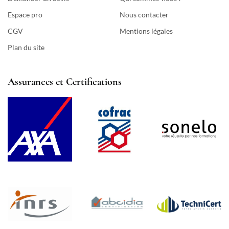
Espace pro
Nous contacter
CGV
Mentions légales
Plan du site
Assurances et Certifications