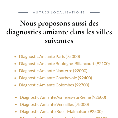
AUTRES LOCALISATIONS
Nous proposons aussi des
diagnostics amiante dans les villes
suivantes
Diagnostic Amiante Paris (75000)
Diagnostic Amiante Boulogne-Billancourt (92100)
Diagnostic Amiante Nanterre (92000)
Diagnostic Amiante Courbevoie (92400)
Diagnostic Amiante Colombes (92700)
Diagnostic Amiante Asnières-sur-Seine (92600)
Diagnostic Amiante Versailles (78000)
Diagnostic Amiante Rueil-Malmaison (92500)