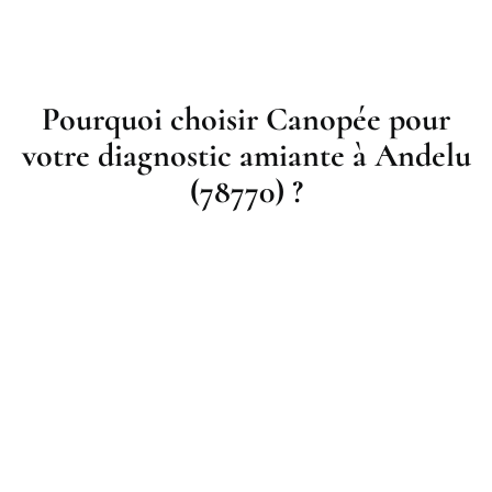
Pourquoi choisir Canopée pour
votre diagnostic amiante à Andelu
(78770) ?