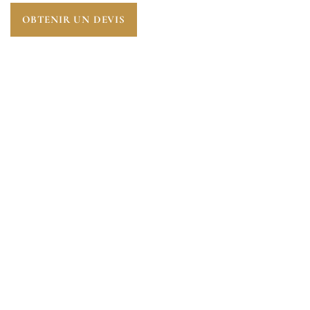
OBTENIR UN DEVIS