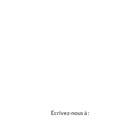
Écrivez-nous à :