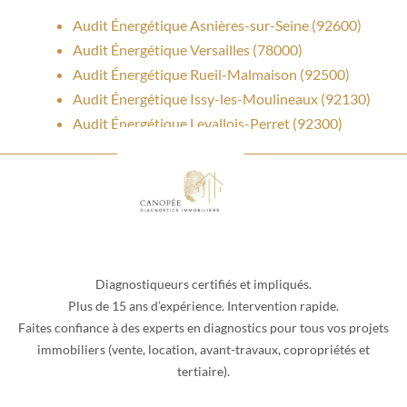
Audit Énergétique Asnières-sur-Seine (92600)
Audit Énergétique Versailles (78000)
Audit Énergétique Rueil-Malmaison (92500)
Audit Énergétique Issy-les-Moulineaux (92130)
Audit Énergétique Levallois-Perret (92300)
Diagnostiqueurs certifiés et impliqués.
Plus de 15 ans d’expérience. Intervention rapide.
Faites confiance à des experts en diagnostics pour tous vos projets
immobiliers (vente, location, avant-travaux, copropriétés et
tertiaire).