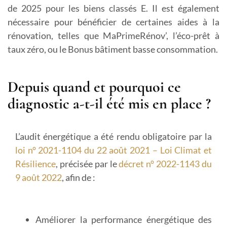
de 2025 pour les biens classés E. Il est également
nécessaire pour bénéficier de certaines aides à la
rénovation, telles que MaPrimeRénov’, l’éco-prêt à
taux zéro, ou le Bonus bâtiment basse consommation.
Depuis quand et pourquoi ce
diagnostic a-t-il été mis en place ?
L’audit énergétique a été rendu obligatoire par la
loi n° 2021-1104 du 22 août 2021 – Loi Climat et
Résilience
, précisée par le
décret n° 2022-1143 du
9 août 2022
, afin de :
Améliorer la performance énergétique des