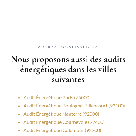
AUTRES LOCALISATIONS
Nous proposons aussi des audits
énergétiques dans les villes
suivantes
Audit Énergétique Paris (75000)
Audit Énergétique Boulogne-Billancourt (92100)
Audit Énergétique Nanterre (92000)
Audit Énergétique Courbevoie (92400)
Audit Énergétique Colombes (92700)