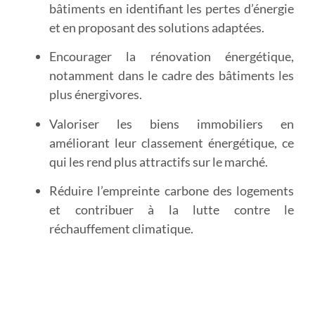
bâtiments
en identifiant les pertes d’énergie
et en proposant des solutions adaptées.
Encourager la rénovation énergétique
,
notamment dans le cadre des bâtiments les
plus énergivores.
Valoriser les biens immobiliers
en
améliorant leur classement énergétique, ce
qui les rend plus attractifs sur le marché.
Réduire l’empreinte carbone
des logements
et contribuer à la lutte contre le
réchauffement climatique.