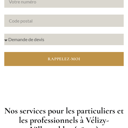
RAPPELEZ-MOI
Nos services pour les particuliers et
les professionnels à Vélizy-