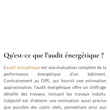
Qu’est-ce que l’audit énergétique ?
L’
audit énergétique
est une évaluation complète de la
performance énergétique d’un bâtiment.
Contrairement au DPE, qui fournit une estimation
approximative, l’audit énergétique offre un chiffrage
détaillé des travaux, incluant les travaux induits.
L’objectif est d’obtenir une estimation aussi précise
que possible des coûts réels, permettant ainsi aux