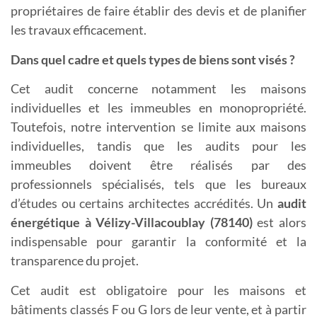
propriétaires de faire établir des devis et de planifier
les travaux efficacement.
Dans quel cadre et quels types de biens sont visés ?
Cet audit concerne notamment les maisons
individuelles et les immeubles en monopropriété.
Toutefois, notre intervention se limite aux maisons
individuelles, tandis que les audits pour les
immeubles doivent être réalisés par des
professionnels spécialisés, tels que les bureaux
d’études ou certains architectes accrédités. Un
a
udit
énergétique à Vélizy-Villacoublay (78140)
est alors
indispensable pour garantir la conformité et la
transparence du projet.
Cet audit est obligatoire pour les maisons et
bâtiments classés F ou G lors de leur vente, et à partir