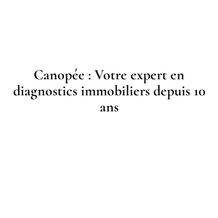
Canopée : Votre expert en
diagnostics immobiliers depuis 10
ans