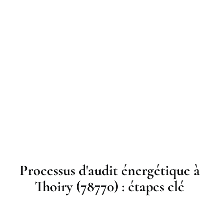
Processus d'audit énergétique à
Thoiry (78770) : étapes clé