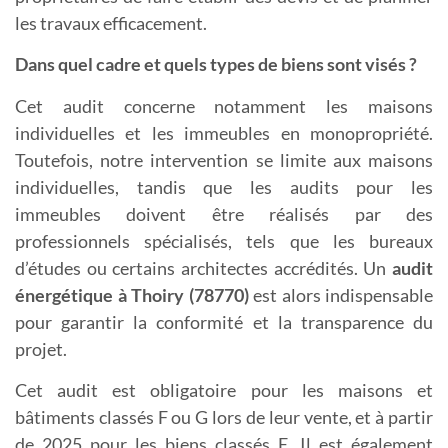
les travaux efficacement.
Dans quel cadre et quels types de biens sont visés ?
Cet audit concerne notamment les maisons
individuelles et les immeubles en monopropriété.
Toutefois, notre intervention se limite aux maisons
individuelles, tandis que les audits pour les
immeubles doivent être réalisés par des
professionnels spécialisés, tels que les bureaux
d’études ou certains architectes accrédités. Un
a
udit
énergétique à Thoiry (78770)
est alors indispensable
pour garantir la conformité et la transparence du
projet.
Cet audit est obligatoire pour les maisons et
bâtiments classés F ou G lors de leur vente, et à partir
de 2025 pour les biens classés E. Il est également