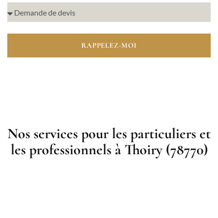
RAPPELEZ-MOI
Nos services pour les particuliers et
les professionnels à Thoiry (78770)