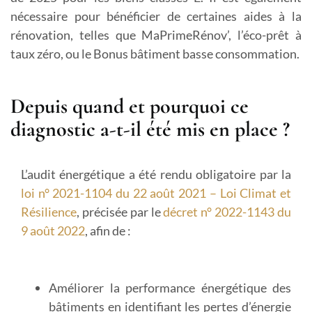
nécessaire pour bénéficier de certaines aides à la
rénovation, telles que MaPrimeRénov’, l’éco-prêt à
taux zéro, ou le Bonus bâtiment basse consommation.
Depuis quand et pourquoi ce
diagnostic a-t-il été mis en place ?
L’audit énergétique a été rendu obligatoire par la
loi n° 2021-1104 du 22 août 2021 – Loi Climat et
Résilience
, précisée par le
décret n° 2022-1143 du
9 août 2022
, afin de :
Améliorer la performance énergétique des
bâtiments
en identifiant les pertes d’énergie