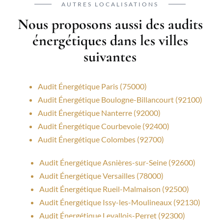
AUTRES LOCALISATIONS
Nous proposons aussi des audits
énergétiques dans les villes
suivantes
Audit Énergétique Paris (75000)
Audit Énergétique Boulogne-Billancourt (92100)
Audit Énergétique Nanterre (92000)
Audit Énergétique Courbevoie (92400)
Audit Énergétique Colombes (92700)
Audit Énergétique Asnières-sur-Seine (92600)
Audit Énergétique Versailles (78000)
Audit Énergétique Rueil-Malmaison (92500)
Audit Énergétique Issy-les-Moulineaux (92130)
Audit Énergétique Levallois-Perret (92300)