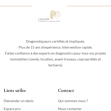
Diagnostiqueurs certifiés et impliqués.
Plus de 15 ans d’expérience. Intervention rapide.
Faites confiance à des experts en diagnostics pour tous vos projets
immobiliers (vente, location, avant-travaux, copropriétés et
tertiaire).
Liens utiles
Contact
Demander un devis
Qui sommes-nous ?
Espace pro
Nous contacter