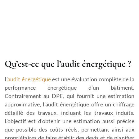
Qu’est-ce que l’audit énergétique ?
L’
audit énergétique
est une évaluation complète de la
performance énergétique d’un bâtiment.
Contrairement au DPE, qui fournit une estimation
approximative, l’audit énergétique offre un chiffrage
détaillé des travaux, incluant les travaux induits.
L’objectif est d’obtenir une estimation aussi précise
que possible des coûts réels, permettant ainsi aux
propriétaires de faire établir des devis et de planifier