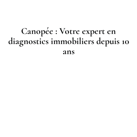
Canopée : Votre expert en
diagnostics immobiliers depuis 10
ans