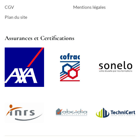
CGV
Mentions légales
Plan du site
Assurances et Certifications