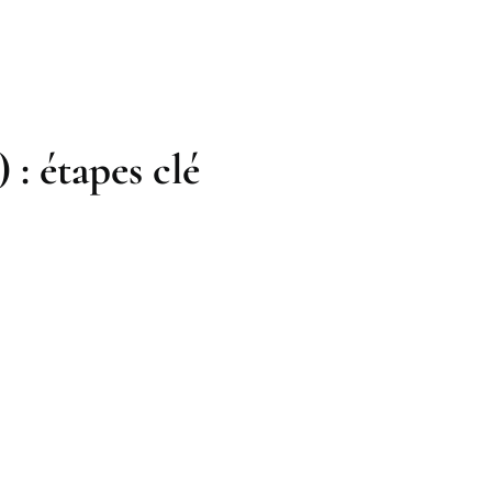
: étapes clé