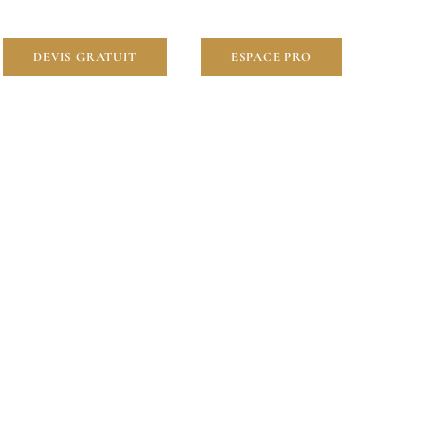
DEVIS GRATUIT
ESPACE PRO