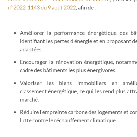
n° 2022-1143 du 9 août 2022
, afin de :
Améliorer la performance énergétique des bâ
identifiant les pertes d’énergie et en proposant d
adaptées.
Encourager la rénovation énergétique
, notamme
cadre des bâtiments les plus énergivores.
Valoriser les biens immobiliers
en amélio
classement énergétique, ce qui les rend plus attra
marché.
Réduire l’empreinte carbone
des logements et con
lutte contre le réchauffement climatique.