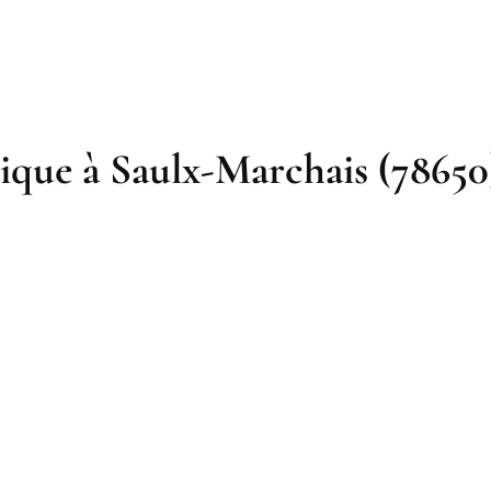
ique à Saulx-Marchais (78650) 