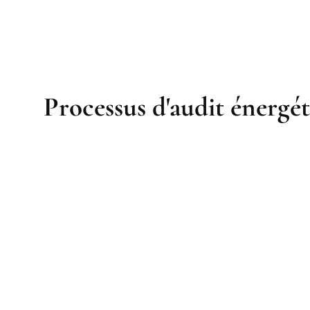
Processus d'audit énergét