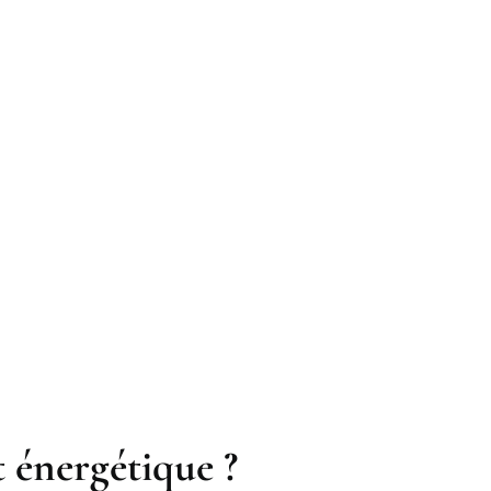
t énergétique ?