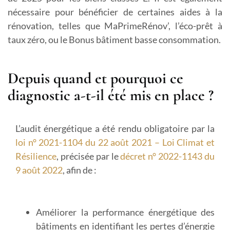
nécessaire pour bénéficier de certaines aides à la
rénovation, telles que MaPrimeRénov’, l’éco-prêt à
taux zéro, ou le Bonus bâtiment basse consommation.
Depuis quand et pourquoi ce
diagnostic a-t-il été mis en place ?
L’audit énergétique a été rendu obligatoire par la
loi n° 2021-1104 du 22 août 2021 – Loi Climat et
Résilience
, précisée par le
décret n° 2022-1143 du
9 août 2022
, afin de :
Améliorer la performance énergétique des
bâtiments
en identifiant les pertes d’énergie