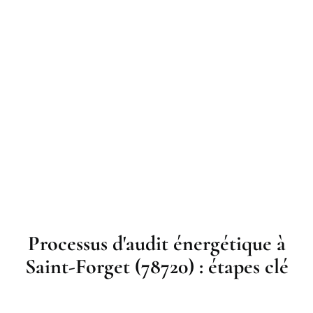
Processus d'audit énergétique à
Saint-Forget (78720) : étapes clé