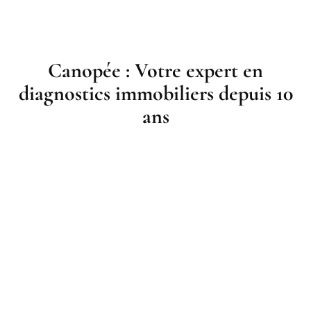
Canopée : Votre expert en
diagnostics immobiliers depuis 10
ans