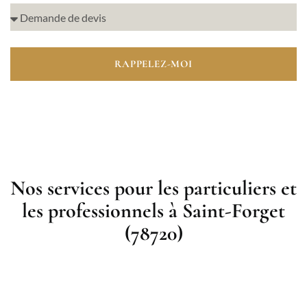
RAPPELEZ-MOI
Nos services pour les particuliers et
les professionnels à Saint-Forget
(78720)