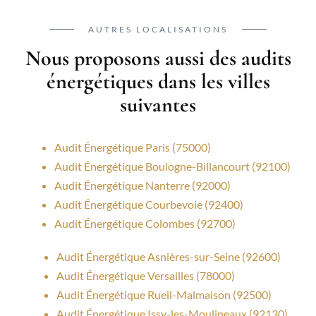
AUTRES LOCALISATIONS
Nous proposons aussi des audits
énergétiques dans les villes
suivantes
Audit Énergétique Paris (75000)
Audit Énergétique Boulogne-Billancourt (92100)
Audit Énergétique Nanterre (92000)
Audit Énergétique Courbevoie (92400)
Audit Énergétique Colombes (92700)
Audit Énergétique Asnières-sur-Seine (92600)
Audit Énergétique Versailles (78000)
Audit Énergétique Rueil-Malmaison (92500)
Audit Énergétique Issy-les-Moulineaux (92130)