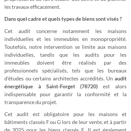
les travaux efficacement.
Dans quel cadre et quels types de biens sont visés ?
Cet audit concerne notamment les maisons
individuelles et les immeubles en monopropriété.
Toutefois, notre intervention se limite aux maisons
individuelles, tandis que les audits pour les
immeubles doivent être réalisés par des
professionnels spécialisés, tels que les bureaux
d’études ou certains architectes accrédités. Un
a
udit
énergétique à Saint-Forget (78720)
est alors
indispensable pour garantir la conformité et la
transparence du projet.
Cet audit est obligatoire pour les maisons et
bâtiments classés F ou G lors de leur vente, et à partir
de 2025 pour les biens classés E. Il est également