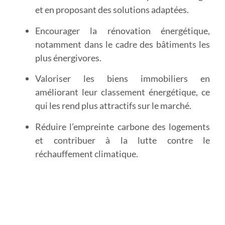
et en proposant des solutions adaptées.
Encourager la rénovation énergétique
,
notamment dans le cadre des bâtiments les
plus énergivores.
Valoriser les biens immobiliers
en
améliorant leur classement énergétique, ce
qui les rend plus attractifs sur le marché.
Réduire l’empreinte carbone
des logements
et contribuer à la lutte contre le
réchauffement climatique.