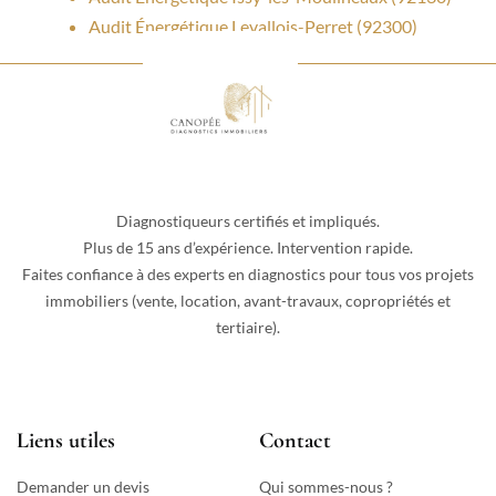
Audit Énergétique Levallois-Perret (92300)
Diagnostiqueurs certifiés et impliqués.
Plus de 15 ans d’expérience. Intervention rapide.
Faites confiance à des experts en diagnostics pour tous vos projets
immobiliers (vente, location, avant-travaux, copropriétés et
tertiaire).
Liens utiles
Contact
Demander un devis
Qui sommes-nous ?