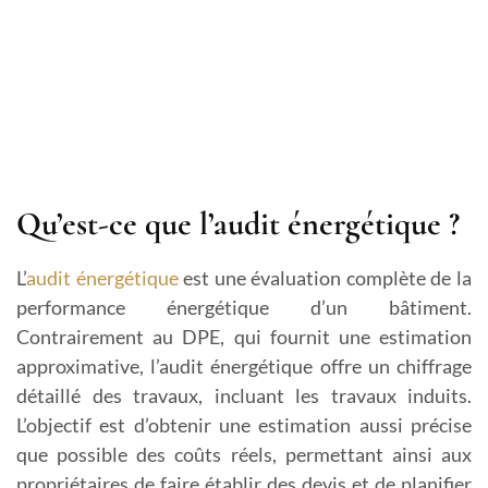
Qu’est-ce que l’audit énergétique ?
L’
audit énergétique
est une évaluation complète de la
performance énergétique d’un bâtiment.
Contrairement au DPE, qui fournit une estimation
approximative, l’audit énergétique offre un chiffrage
détaillé des travaux, incluant les travaux induits.
L’objectif est d’obtenir une estimation aussi précise
que possible des coûts réels, permettant ainsi aux
propriétaires de faire établir des devis et de planifier