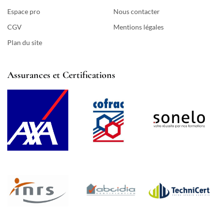
Espace pro
Nous contacter
CGV
Mentions légales
Plan du site
Assurances et Certifications