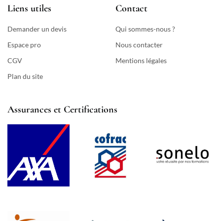
Liens utiles
Contact
Demander un devis
Qui sommes-nous ?
Espace pro
Nous contacter
CGV
Mentions légales
Plan du site
Assurances et Certifications