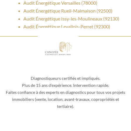
Audit Énergétique Versailles (78000)
Audit Énergétique Rueil-Malmaison (92500)
Audit Énergétique Issy-les-Moulineaux (92130)
Audit Énergétique Levallois-Perret (92300)
Diagnostiqueurs certifiés et impliqués.
Plus de 15 ans d’expérience. Intervention rapide.
Faites confiance à des experts en diagnostics pour tous vos projets
immobiliers (vente, location, avant-travaux, copropriétés et
tertiaire).