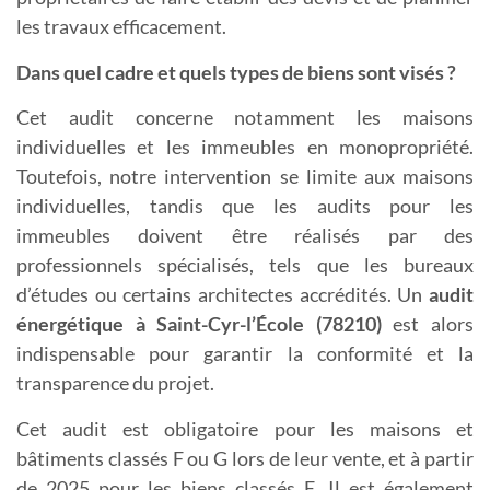
les travaux efficacement.
Dans quel cadre et quels types de biens sont visés ?
Cet audit concerne notamment les maisons
individuelles et les immeubles en monopropriété.
Toutefois, notre intervention se limite aux maisons
individuelles, tandis que les audits pour les
immeubles doivent être réalisés par des
professionnels spécialisés, tels que les bureaux
d’études ou certains architectes accrédités. Un
a
udit
énergétique à Saint-Cyr-l’École (78210)
est alors
indispensable pour garantir la conformité et la
transparence du projet.
Cet audit est obligatoire pour les maisons et
bâtiments classés F ou G lors de leur vente, et à partir
de 2025 pour les biens classés E. Il est également