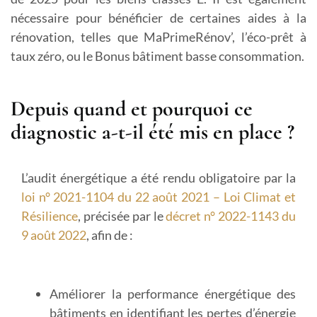
nécessaire pour bénéficier de certaines aides à la
rénovation, telles que MaPrimeRénov’, l’éco-prêt à
taux zéro, ou le Bonus bâtiment basse consommation.
Depuis quand et pourquoi ce
diagnostic a-t-il été mis en place ?
L’audit énergétique a été rendu obligatoire par la
loi n° 2021-1104 du 22 août 2021 – Loi Climat et
Résilience
, précisée par le
décret n° 2022-1143 du
9 août 2022
, afin de :
Améliorer la performance énergétique des
bâtiments
en identifiant les pertes d’énergie