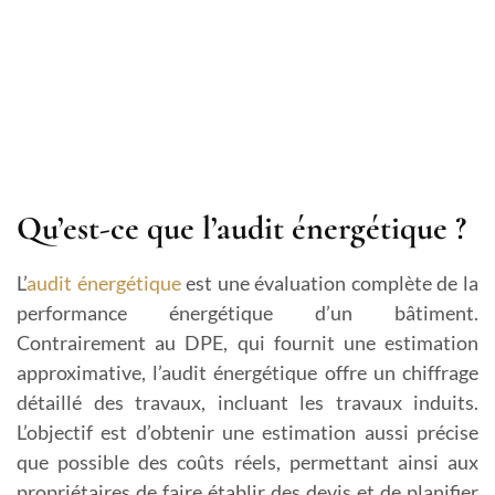
Qu’est-ce que l’audit énergétique ?
L’
audit énergétique
est une évaluation complète de la
performance énergétique d’un bâtiment.
Contrairement au DPE, qui fournit une estimation
approximative, l’audit énergétique offre un chiffrage
détaillé des travaux, incluant les travaux induits.
L’objectif est d’obtenir une estimation aussi précise
que possible des coûts réels, permettant ainsi aux
propriétaires de faire établir des devis et de planifier