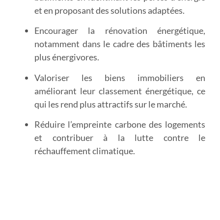
et en proposant des solutions adaptées.
Encourager la rénovation énergétique
,
notamment dans le cadre des bâtiments les
plus énergivores.
Valoriser les biens immobiliers
en
améliorant leur classement énergétique, ce
qui les rend plus attractifs sur le marché.
Réduire l’empreinte carbone
des logements
et contribuer à la lutte contre le
réchauffement climatique.