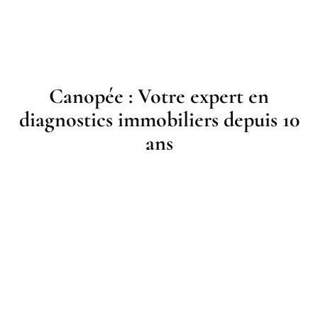
Canopée : Votre expert en
diagnostics immobiliers depuis 10
ans