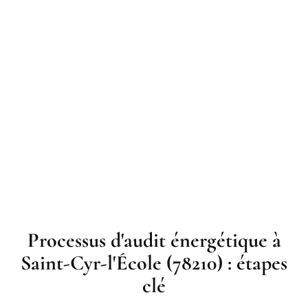
Processus d'audit énergétique à
Saint-Cyr-l'École (78210) : étapes
clé