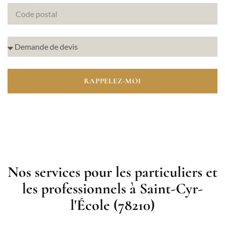
RAPPELEZ-MOI
Nos services pour les particuliers et
les professionnels à Saint-Cyr-
l'École (78210)