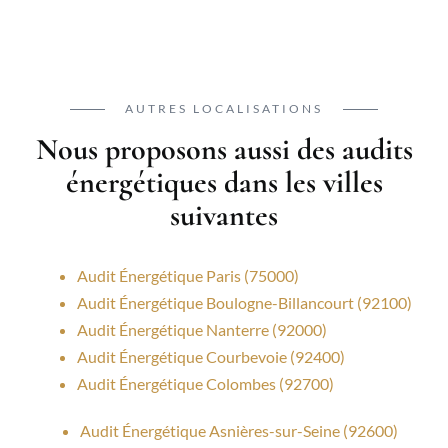
AUTRES LOCALISATIONS
Nous proposons aussi des audits
énergétiques dans les villes
suivantes
Audit Énergétique Paris (75000)
Audit Énergétique Boulogne-Billancourt (92100)
Audit Énergétique Nanterre (92000)
Audit Énergétique Courbevoie (92400)
Audit Énergétique Colombes (92700)
Audit Énergétique Asnières-sur-Seine (92600)