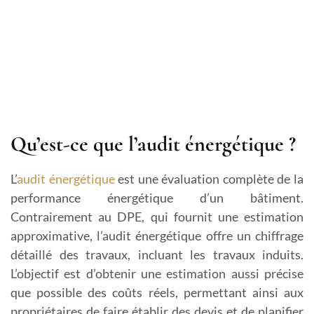
Qu’est-ce que l’audit énergétique ?
L’
audit énergétique
est une évaluation complète de la
performance énergétique d’un bâtiment.
Contrairement au DPE, qui fournit une estimation
approximative, l’audit énergétique offre un chiffrage
détaillé des travaux, incluant les travaux induits.
L’objectif est d’obtenir une estimation aussi précise
que possible des coûts réels, permettant ainsi aux
propriétaires de faire établir des devis et de planifier