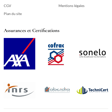
CGV
Mentions légales
Plan du site
Assurances et Certifications