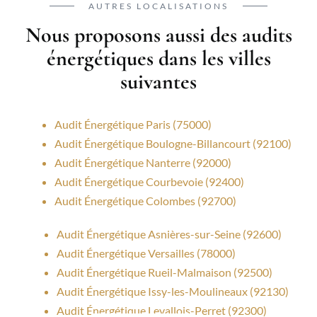
AUTRES LOCALISATIONS
Nous proposons aussi des audits
énergétiques dans les villes
suivantes
Audit Énergétique Paris (75000)
Audit Énergétique Boulogne-Billancourt (92100)
Audit Énergétique Nanterre (92000)
Audit Énergétique Courbevoie (92400)
Audit Énergétique Colombes (92700)
Audit Énergétique Asnières-sur-Seine (92600)
Audit Énergétique Versailles (78000)
Audit Énergétique Rueil-Malmaison (92500)
Audit Énergétique Issy-les-Moulineaux (92130)
Audit Énergétique Levallois-Perret (92300)