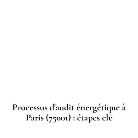
Processus d'audit énergétique à
Paris (75001) : étapes clé