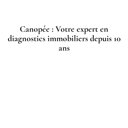
Canopée : Votre expert en
diagnostics immobiliers depuis 10
ans