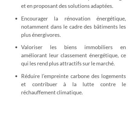
et en proposant des solutions adaptées.
Encourager la rénovation énergétique
,
notamment dans le cadre des bâtiments les
plus énergivores.
Valoriser les biens immobiliers
en
améliorant leur classement énergétique, ce
qui les rend plus attractifs sur le marché.
Réduire l’empreinte carbone
des logements
et contribuer à la lutte contre le
réchauffement climatique.