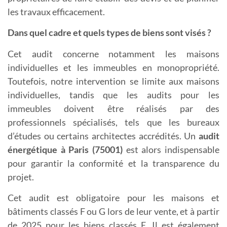
les travaux efficacement.
Dans quel cadre et quels types de biens sont visés ?
Cet audit concerne notamment les maisons
individuelles et les immeubles en monopropriété.
Toutefois, notre intervention se limite aux maisons
individuelles, tandis que les audits pour les
immeubles doivent être réalisés par des
professionnels spécialisés, tels que les bureaux
d’études ou certains architectes accrédités. Un
a
udit
énergétique à Paris (75001)
est alors indispensable
pour garantir la conformité et la transparence du
projet.
Cet audit est obligatoire pour les maisons et
bâtiments classés F ou G lors de leur vente, et à partir
de 2025 pour les biens classés E. Il est également