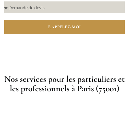
RAPPELEZ-MOI
Nos services pour les particuliers et
les professionnels à Paris (75001)