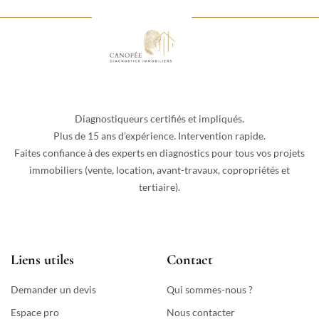
Diagnostiqueurs certifiés et impliqués.
Plus de 15 ans d’expérience. Intervention rapide.
Faites confiance à des experts en diagnostics pour tous vos projets
immobiliers (vente, location, avant-travaux, copropriétés et
tertiaire).
Liens utiles
Contact
Demander un devis
Qui sommes-nous ?
Espace pro
Nous contacter