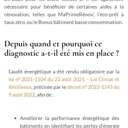
nécessaire pour bénéficier de certaines aides à la
rénovation, telles que MaPrimeRénov’, l’éco-prêt à
taux zéro, ou le Bonus bâtiment basse consommation.
Depuis quand et pourquoi ce
diagnostic a-t-il été mis en place ?
L’audit énergétique a été rendu obligatoire par la
loi n° 2021-1104 du 22 août 2021 – Loi Climat et
Résilience
, précisée par le
décret n° 2022-1143 du
9 août 2022
, afin de :
Améliorer la performance énergétique des
bâtiments
en identifiant les pertes d’énergie