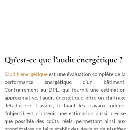
Qu’est-ce que l’audit énergétique ?
L’
audit énergétique
est une évaluation complète de la
performance énergétique d’un bâtiment.
Contrairement au DPE, qui fournit une estimation
approximative, l’audit énergétique offre un chiffrage
détaillé des travaux, incluant les travaux induits.
L’objectif est d’obtenir une estimation aussi précise
que possible des coûts réels, permettant ainsi aux
propriétaires de faire établir des devis et de planifier