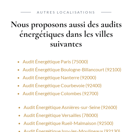
AUTRES LOCALISATIONS
Nous proposons aussi des audits
énergétiques dans les villes
suivantes
Audit Énergétique Paris (75000)
Audit Énergétique Boulogne-Billancourt (92100)
Audit Énergétique Nanterre (92000)
Audit Énergétique Courbevoie (92400)
Audit Énergétique Colombes (92700)
Audit Énergétique Asnières-sur-Seine (92600)
Audit Énergétique Versailles (78000)
Audit Énergétique Rueil-Malmaison (92500)
Audit Énergétique Issy-les-Moulineaux (92130)