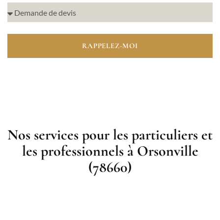
RAPPELEZ-MOI
Nos services pour les particuliers et
les professionnels à Orsonville
(78660)