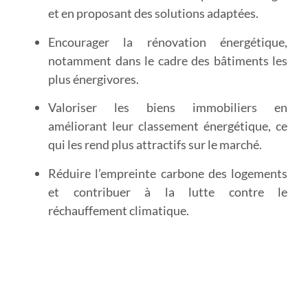
et en proposant des solutions adaptées.
Encourager la rénovation énergétique
,
notamment dans le cadre des bâtiments les
plus énergivores.
Valoriser les biens immobiliers
en
améliorant leur classement énergétique, ce
qui les rend plus attractifs sur le marché.
Réduire l’empreinte carbone
des logements
et contribuer à la lutte contre le
réchauffement climatique.