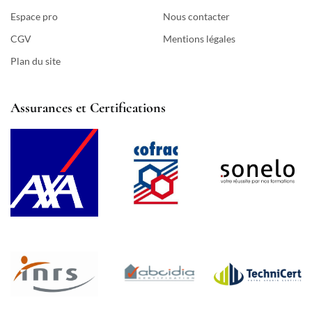
Espace pro
Nous contacter
CGV
Mentions légales
Plan du site
Assurances et Certifications