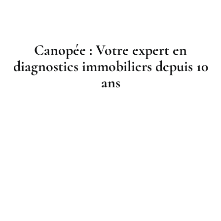
Canopée : Votre expert en
diagnostics immobiliers depuis 10
ans