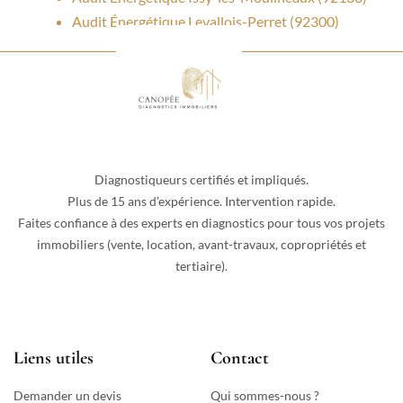
Audit Énergétique Levallois-Perret (92300)
Diagnostiqueurs certifiés et impliqués.
Plus de 15 ans d’expérience. Intervention rapide.
Faites confiance à des experts en diagnostics pour tous vos projets
immobiliers (vente, location, avant-travaux, copropriétés et
tertiaire).
Liens utiles
Contact
Demander un devis
Qui sommes-nous ?