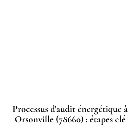
Processus d'audit énergétique à
Orsonville (78660) : étapes clé