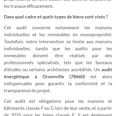
les travaux efficacement.
Dans quel cadre et quels types de biens sont visés ?
Cet audit concerne notamment les maisons
individuelles et les immeubles en monopropriété.
Toutefois, notre intervention se limite aux maisons
individuelles, tandis que les audits pour les
immeubles doivent être réalisés par des
professionnels spécialisés, tels que les bureaux
d’études ou certains architectes accrédités. Un
a
udit
énergétique à Orsonville (78660)
est alors
indispensable pour garantir la conformité et la
transparence du projet.
Cet audit est obligatoire pour les maisons et
bâtiments classés F ou G lors de leur vente, et à partir
de 2025 pour les biens classés E. Il est également