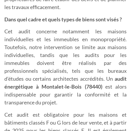
les travaux efficacement.
Dans quel cadre et quels types de biens sont visés ?
Cet audit concerne notamment les maisons
individuelles et les immeubles en monopropriété.
Toutefois, notre intervention se limite aux maisons
individuelles, tandis que les audits pour les
immeubles doivent être réalisés par des
professionnels spécialisés, tels que les bureaux
d’études ou certains architectes accrédités. Un
a
udit
énergétique à Montalet-le-Bois (78440)
est alors
indispensable pour garantir la conformité et la
transparence du projet.
Cet audit est obligatoire pour les maisons et
bâtiments classés F ou G lors de leur vente, et à partir
de 2025 pour les biens classés E. Il est également