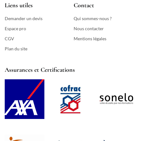
Liens utiles
Contact
Demander un devis
Qui sommes-nous ?
Espace pro
Nous contacter
CGV
Mentions légales
Plan du site
Assurances et Certifications