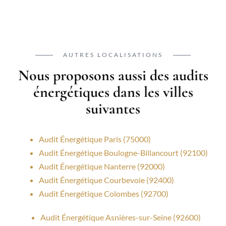
AUTRES LOCALISATIONS
Nous proposons aussi des audits
énergétiques dans les villes
suivantes
Audit Énergétique Paris (75000)
Audit Énergétique Boulogne-Billancourt (92100)
Audit Énergétique Nanterre (92000)
Audit Énergétique Courbevoie (92400)
Audit Énergétique Colombes (92700)
Audit Énergétique Asnières-sur-Seine (92600)