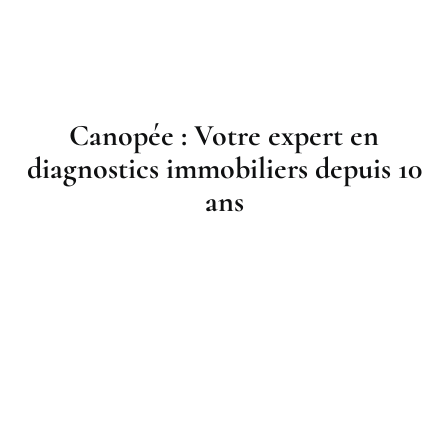
Canopée : Votre expert en
diagnostics immobiliers depuis 10
ans