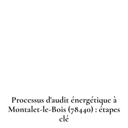
Processus d'audit énergétique à
Montalet-le-Bois (78440) : étapes
clé