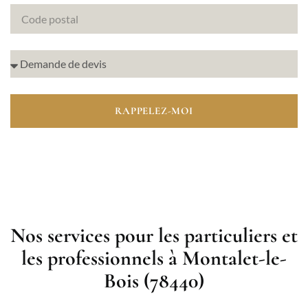
RAPPELEZ-MOI
Nos services pour les particuliers et
les professionnels à Montalet-le-
Bois (78440)