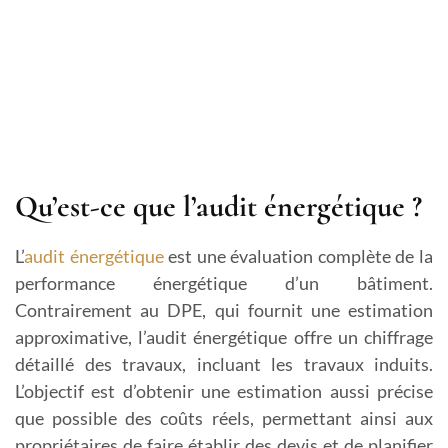
Qu’est-ce que l’audit énergétique ?
L’
audit énergétique
est une évaluation complète de la
performance énergétique d’un bâtiment.
Contrairement au DPE, qui fournit une estimation
approximative, l’audit énergétique offre un chiffrage
détaillé des travaux, incluant les travaux induits.
L’objectif est d’obtenir une estimation aussi précise
que possible des coûts réels, permettant ainsi aux
propriétaires de faire établir des devis et de planifier