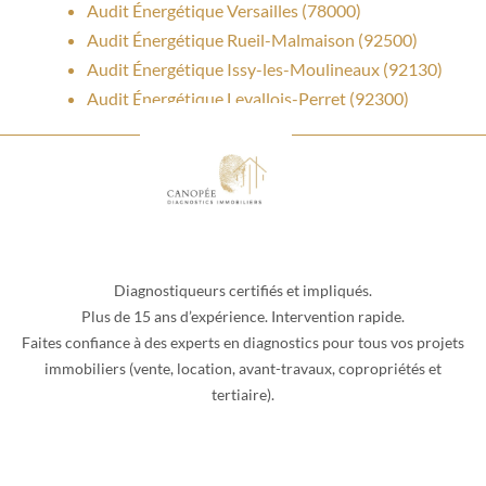
Audit Énergétique Versailles (78000)
Audit Énergétique Rueil-Malmaison (92500)
Audit Énergétique Issy-les-Moulineaux (92130)
Audit Énergétique Levallois-Perret (92300)
Diagnostiqueurs certifiés et impliqués.
Plus de 15 ans d’expérience. Intervention rapide.
Faites confiance à des experts en diagnostics pour tous vos projets
immobiliers (vente, location, avant-travaux, copropriétés et
tertiaire).