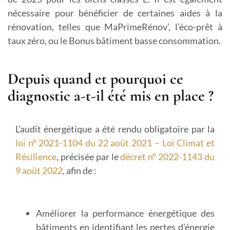
nécessaire pour bénéficier de certaines aides à la
rénovation, telles que MaPrimeRénov’, l’éco-prêt à
taux zéro, ou le Bonus bâtiment basse consommation.
Depuis quand et pourquoi ce
diagnostic a-t-il été mis en place ?
L’audit énergétique a été rendu obligatoire par la
loi n° 2021-1104 du 22 août 2021 – Loi Climat et
Résilience
, précisée par le
décret n° 2022-1143 du
9 août 2022
, afin de :
Améliorer la performance énergétique des
bâtiments
en identifiant les pertes d’énergie