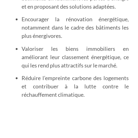
et en proposant des solutions adaptées.
Encourager la rénovation énergétique
,
notamment dans le cadre des bâtiments les
plus énergivores.
Valoriser les biens immobiliers
en
améliorant leur classement énergétique, ce
qui les rend plus attractifs sur le marché.
Réduire l’empreinte carbone
des logements
et contribuer à la lutte contre le
réchauffement climatique.