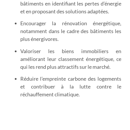
bâtiments
en identifiant les pertes d’énergie
et en proposant des solutions adaptées.
Encourager la rénovation énergétique
,
notamment dans le cadre des bâtiments les
plus énergivores.
Valoriser les biens immobiliers
en
améliorant leur classement énergétique, ce
qui les rend plus attractifs sur le marché.
Réduire l’empreinte carbone
des logements
et contribuer à la lutte contre le
réchauffement climatique.