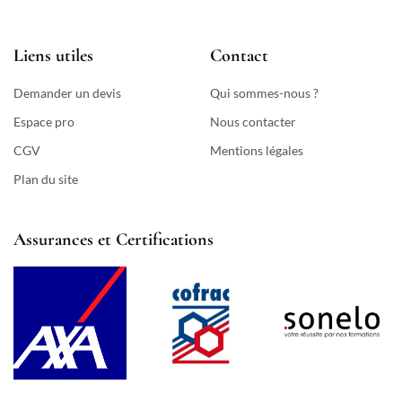
Liens utiles
Contact
Demander un devis
Qui sommes-nous ?
Espace pro
Nous contacter
CGV
Mentions légales
Plan du site
Assurances et Certifications