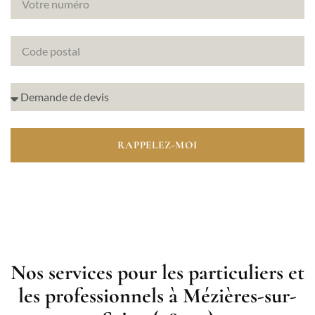
RAPPELEZ-MOI
Nos services pour les particuliers et
les professionnels à Mézières-sur-