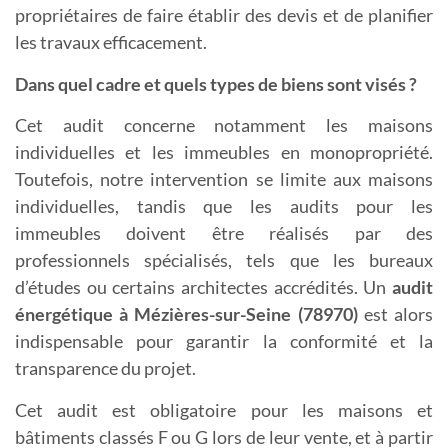
propriétaires de faire établir des devis et de planifier
les travaux efficacement.
Dans quel cadre et quels types de biens sont visés ?
Cet audit concerne notamment les maisons
individuelles et les immeubles en monopropriété.
Toutefois, notre intervention se limite aux maisons
individuelles, tandis que les audits pour les
immeubles doivent être réalisés par des
professionnels spécialisés, tels que les bureaux
d’études ou certains architectes accrédités. Un
a
udit
énergétique à Mézières-sur-Seine (78970)
est alors
indispensable pour garantir la conformité et la
transparence du projet.
Cet audit est obligatoire pour les maisons et
bâtiments classés F ou G lors de leur vente, et à partir