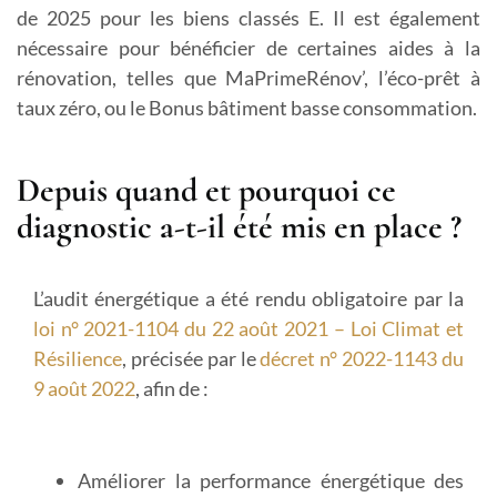
de 2025 pour les biens classés E. Il est également
nécessaire pour bénéficier de certaines aides à la
rénovation, telles que MaPrimeRénov’, l’éco-prêt à
taux zéro, ou le Bonus bâtiment basse consommation.
Depuis quand et pourquoi ce
diagnostic a-t-il été mis en place ?
L’audit énergétique a été rendu obligatoire par la
loi n° 2021-1104 du 22 août 2021 – Loi Climat et
Résilience
, précisée par le
décret n° 2022-1143 du
9 août 2022
, afin de :
Améliorer la performance énergétique des