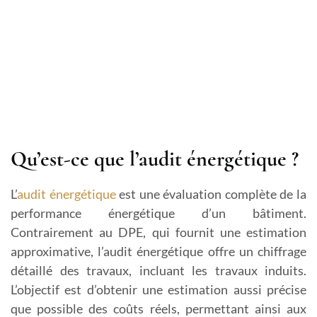
Qu’est-ce que l’audit énergétique ?
L’
audit énergétique
est une évaluation complète de la
performance énergétique d’un bâtiment.
Contrairement au DPE, qui fournit une estimation
approximative, l’audit énergétique offre un chiffrage
détaillé des travaux, incluant les travaux induits.
L’objectif est d’obtenir une estimation aussi précise
que possible des coûts réels, permettant ainsi aux