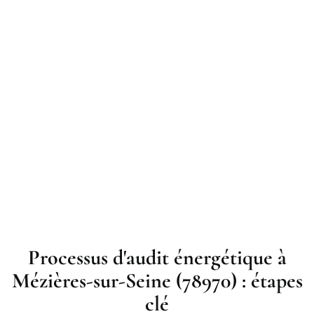
Processus d'audit énergétique à
Mézières-sur-Seine (78970) : étapes
clé