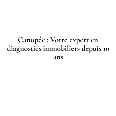
Canopée : Votre expert en
diagnostics immobiliers depuis 10
ans