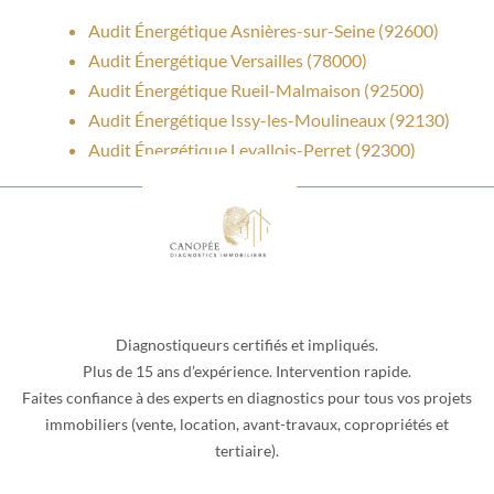
Audit Énergétique Asnières-sur-Seine (92600)
Audit Énergétique Versailles (78000)
Audit Énergétique Rueil-Malmaison (92500)
Audit Énergétique Issy-les-Moulineaux (92130)
Audit Énergétique Levallois-Perret (92300)
Diagnostiqueurs certifiés et impliqués.
Plus de 15 ans d’expérience. Intervention rapide.
Faites confiance à des experts en diagnostics pour tous vos projets
immobiliers (vente, location, avant-travaux, copropriétés et
tertiaire).