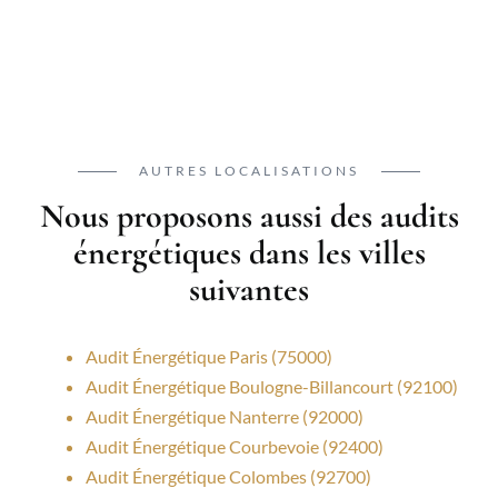
AUTRES LOCALISATIONS
Nous proposons aussi des audits
énergétiques dans les villes
suivantes
Audit Énergétique Paris (75000)
Audit Énergétique Boulogne-Billancourt (92100)
Audit Énergétique Nanterre (92000)
Audit Énergétique Courbevoie (92400)
Audit Énergétique Colombes (92700)