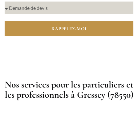
RAPPELEZ-MOI
Nos services pour les particuliers et
les professionnels à Gressey (78550)