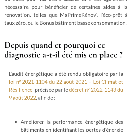
nécessaire pour bénéficier de certaines aides à la
rénovation, telles que MaPrimeRénov’, l’éco-prêt à
taux zéro, ou le Bonus bâtiment basse consommation.
Depuis quand et pourquoi ce
diagnostic a-t-il été mis en place ?
L’audit énergétique a été rendu obligatoire par la
loi n° 2021-1104 du 22 août 2021 – Loi Climat et
Résilience
, précisée par le
décret n° 2022-1143 du
9 août 2022
, afin de :
Améliorer la performance énergétique des
bâtiments
en identifiant les pertes d’énergie