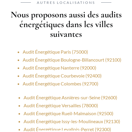
AUTRES LOCALISATIONS
Nous proposons aussi des audits
énergétiques dans les villes
suivantes
Audit Énergétique Paris (75000)
Audit Énergétique Boulogne-Billancourt (92100)
Audit Énergétique Nanterre (92000)
Audit Énergétique Courbevoie (92400)
Audit Énergétique Colombes (92700)
Audit Énergétique Asnières-sur-Seine (92600)
Audit Énergétique Versailles (78000)
Audit Énergétique Rueil-Malmaison (92500)
Audit Énergétique Issy-les-Moulineaux (92130)
Audit Énergétique Levallois-Perret (92300)