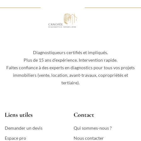
Diagnostiqueurs certifiés et impliqués.
Plus de 15 ans d’expérience. Intervention rapide.
Faites confiance à des experts en diagnostics pour tous vos projets
immobiliers (vente, location, avant-travaux, copropriétés et
tertiaire).
Liens utiles
Contact
Demander un devis
Qui sommes-nous ?
Espace pro
Nous contacter