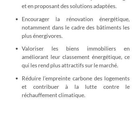
et en proposant des solutions adaptées.
Encourager la rénovation énergétique
,
notamment dans le cadre des bâtiments les
plus énergivores.
Valoriser les biens immobiliers
en
améliorant leur classement énergétique, ce
qui les rend plus attractifs sur le marché.
Réduire l’empreinte carbone
des logements
et contribuer à la lutte contre le
réchauffement climatique.