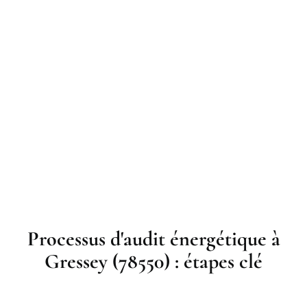
Processus d'audit énergétique à
Gressey (78550) : étapes clé