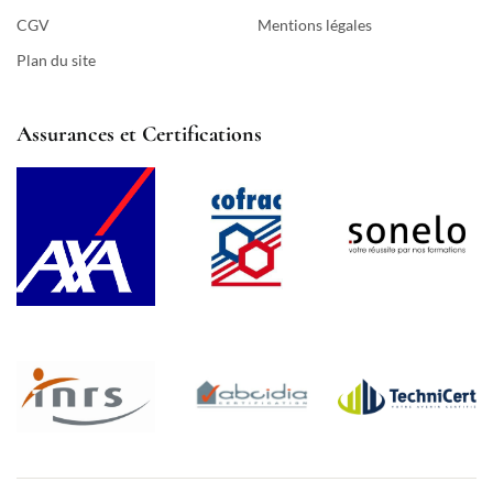
CGV
Mentions légales
Plan du site
Assurances et Certifications