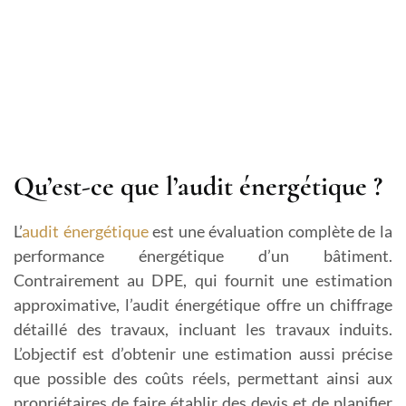
Qu’est-ce que l’audit énergétique ?
L’
audit énergétique
est une évaluation complète de la
performance énergétique d’un bâtiment.
Contrairement au DPE, qui fournit une estimation
approximative, l’audit énergétique offre un chiffrage
détaillé des travaux, incluant les travaux induits.
L’objectif est d’obtenir une estimation aussi précise
que possible des coûts réels, permettant ainsi aux
propriétaires de faire établir des devis et de planifier