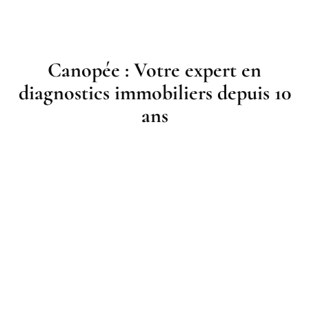
Canopée : Votre expert en
diagnostics immobiliers depuis 10
ans