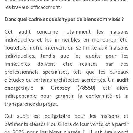
les travaux efficacement.
Dans quel cadre et quels types de biens sont visés ?
Cet audit concerne notamment les maisons
individuelles et les immeubles en monopropriété.
Toutefois, notre intervention se limite aux maisons
individuelles, tandis que les audits pour les
immeubles doivent être réalisés par des
professionnels spécialisés, tels que les bureaux
d’études ou certains architectes accrédités. Un
a
udit
énergétique à Gressey (78550)
est alors
indispensable pour garantir la conformité et la
transparence du projet.
Cet audit est obligatoire pour les maisons et
bâtiments classés F ou G lors de leur vente, et à partir
de 2025 pour les biens classés E. Il est également