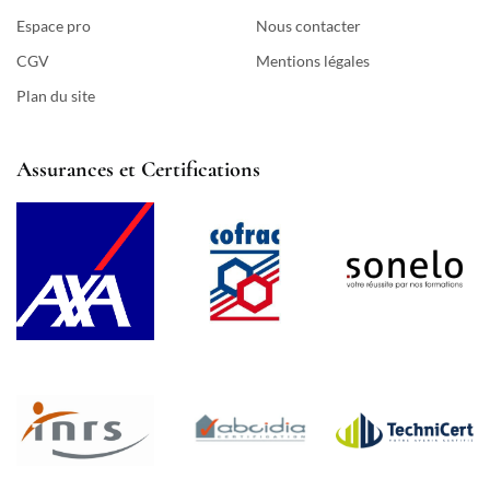
Espace pro
Nous contacter
CGV
Mentions légales
Plan du site
Assurances et Certifications