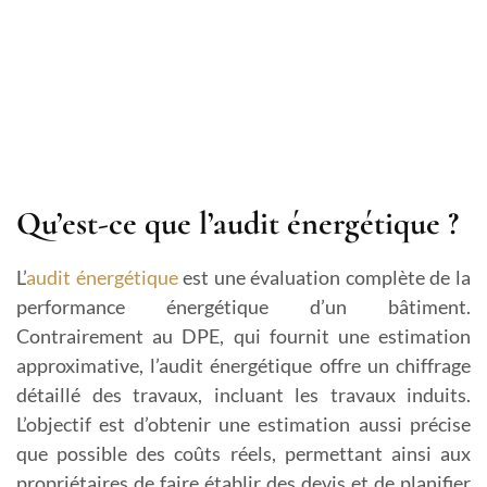
Qu’est-ce que l’audit énergétique ?
L’
audit énergétique
est une évaluation complète de la
performance énergétique d’un bâtiment.
Contrairement au DPE, qui fournit une estimation
approximative, l’audit énergétique offre un chiffrage
détaillé des travaux, incluant les travaux induits.
L’objectif est d’obtenir une estimation aussi précise
que possible des coûts réels, permettant ainsi aux
propriétaires de faire établir des devis et de planifier