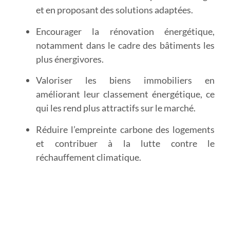
et en proposant des solutions adaptées.
Encourager la rénovation énergétique
,
notamment dans le cadre des bâtiments les
plus énergivores.
Valoriser les biens immobiliers
en
améliorant leur classement énergétique, ce
qui les rend plus attractifs sur le marché.
Réduire l’empreinte carbone
des logements
et contribuer à la lutte contre le
réchauffement climatique.