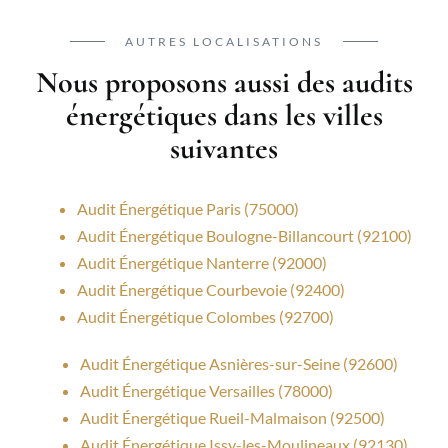
AUTRES LOCALISATIONS
Nous proposons aussi des audits
énergétiques dans les villes
suivantes
Audit Énergétique Paris (75000)
Audit Énergétique Boulogne-Billancourt (92100)
Audit Énergétique Nanterre (92000)
Audit Énergétique Courbevoie (92400)
Audit Énergétique Colombes (92700)
Audit Énergétique Asnières-sur-Seine (92600)
Audit Énergétique Versailles (78000)
Audit Énergétique Rueil-Malmaison (92500)
Audit Énergétique Issy-les-Moulineaux (92130)