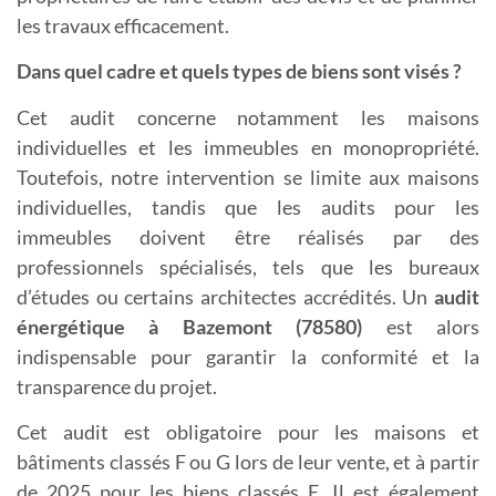
les travaux efficacement.
Dans quel cadre et quels types de biens sont visés ?
Cet audit concerne notamment les maisons
individuelles et les immeubles en monopropriété.
Toutefois, notre intervention se limite aux maisons
individuelles, tandis que les audits pour les
immeubles doivent être réalisés par des
professionnels spécialisés, tels que les bureaux
d’études ou certains architectes accrédités. Un
a
udit
énergétique à Bazemont (78580)
est alors
indispensable pour garantir la conformité et la
transparence du projet.
Cet audit est obligatoire pour les maisons et
bâtiments classés F ou G lors de leur vente, et à partir
de 2025 pour les biens classés E. Il est également