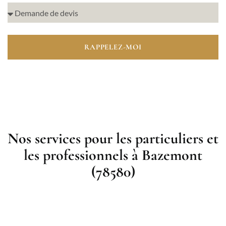
RAPPELEZ-MOI
Nos services pour les particuliers et
les professionnels à Bazemont
(78580)