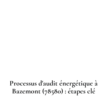
Processus d'audit énergétique à
Bazemont (78580) : étapes clé