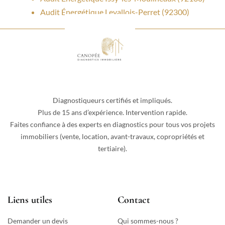
Audit Énergétique Levallois-Perret (92300)
Diagnostiqueurs certifiés et impliqués.
Plus de 15 ans d’expérience. Intervention rapide.
Faites confiance à des experts en diagnostics pour tous vos projets
immobiliers (vente, location, avant-travaux, copropriétés et
tertiaire).
Liens utiles
Contact
Demander un devis
Qui sommes-nous ?