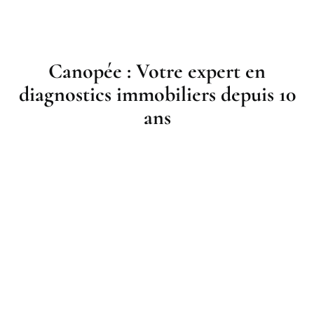
Canopée : Votre expert en
diagnostics immobiliers depuis 10
ans