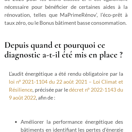
nécessaire pour bénéficier de certaines aides à la
rénovation, telles que MaPrimeRénov’, l’éco-prêt à
taux zéro, ou le Bonus bâtiment basse consommation.
Depuis quand et pourquoi ce
diagnostic a-t-il été mis en place ?
L’audit énergétique a été rendu obligatoire par la
loi n° 2021-1104 du 22 août 2021 – Loi Climat et
Résilience
, précisée par le
décret n° 2022-1143 du
9 août 2022
, afin de :
Améliorer la performance énergétique des
bâtiments
en identifiant les pertes d’énergie