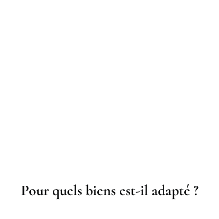
Pour quels biens est-il adapté ?