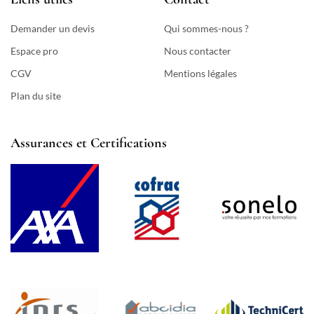
Demander un devis
Qui sommes-nous ?
Espace pro
Nous contacter
CGV
Mentions légales
Plan du site
Assurances et Certifications