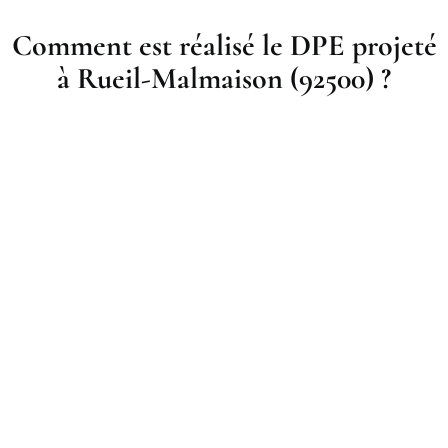
Comment est réalisé le DPE projeté
à Rueil-Malmaison (92500) ?