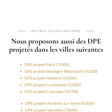
AUTRES LOCALISATIONS
Nous proposons aussi des DPE
projetés dans les villes suivantes
DPE projeté Paris (75000)
DPE projeté Boulogne-Billancourt (92100)
DPE projeté Nanterre (92000)
DPE projeté Courbevoie (92400)
DPE projeté Colombes (92700)
DPE projeté Asnières-sur-Seine (92600)
DPE projeté Versailles (78000)