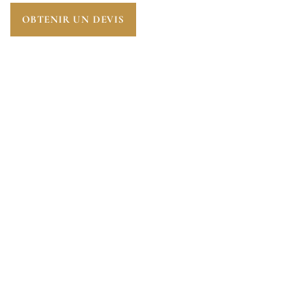
OBTENIR UN DEVIS