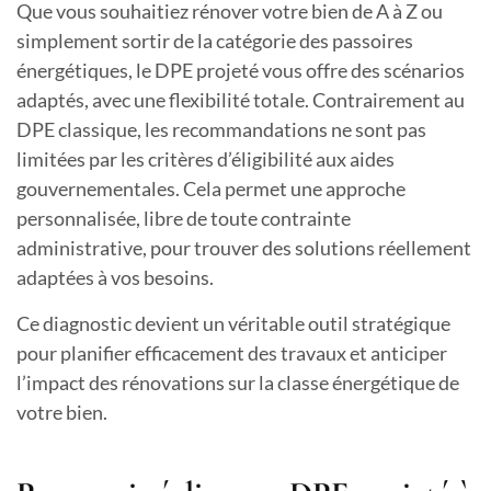
Que vous souhaitiez rénover votre bien de A à Z ou
simplement sortir de la catégorie des passoires
énergétiques, le DPE projeté vous offre des scénarios
adaptés, avec une flexibilité totale. Contrairement au
DPE classique, les recommandations ne sont pas
limitées par les critères d’éligibilité aux aides
gouvernementales. Cela permet une approche
personnalisée, libre de toute contrainte
administrative, pour trouver des solutions réellement
adaptées à vos besoins.
Ce diagnostic devient un véritable outil stratégique
pour planifier efficacement des travaux et anticiper
l’impact des rénovations sur la classe énergétique de
votre bien.