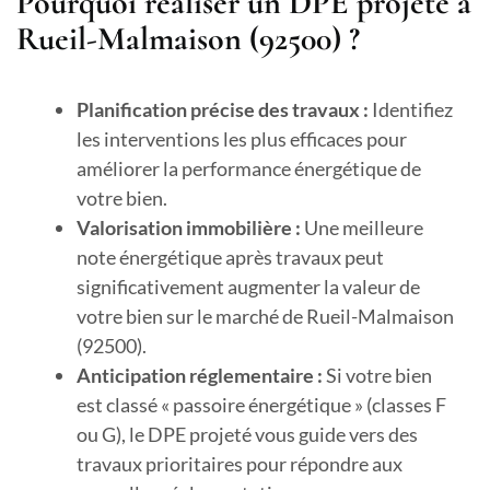
Pourquoi réaliser un DPE projeté à
Rueil-Malmaison (92500) ?
Planification précise des travaux :
Identifiez
les interventions les plus efficaces pour
améliorer la performance énergétique de
votre bien.
Valorisation immobilière :
Une meilleure
note énergétique après travaux peut
significativement augmenter la valeur de
votre bien sur le marché de Rueil-Malmaison
(92500).
Anticipation réglementaire :
Si votre bien
est classé « passoire énergétique » (classes F
ou G), le DPE projeté vous guide vers des
travaux prioritaires pour répondre aux