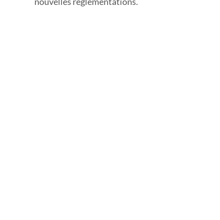
nouvelles réglementations.