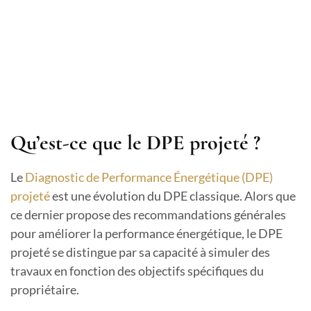
Qu’est-ce que le DPE projeté ?
Le
Diagnostic de Performance Énergétique (DPE)
projeté
est une évolution du DPE classique. Alors que
ce dernier propose des recommandations générales
pour améliorer la performance énergétique, le DPE
projeté se distingue par sa capacité à simuler des
travaux en fonction des objectifs spécifiques du
propriétaire.