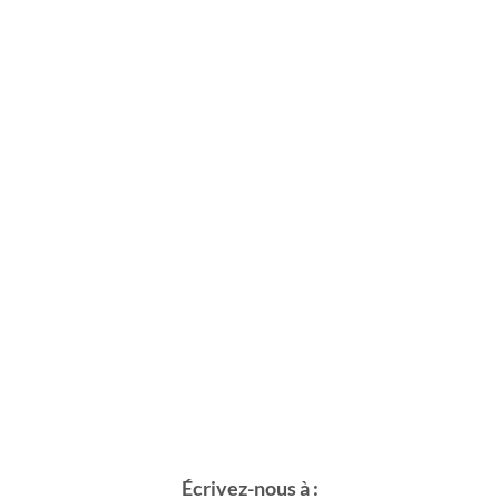
Écrivez-nous à :