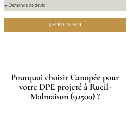
RAPPELEZ-MOI
Pourquoi choisir Canopée pour
votre DPE projeté à Rueil-
Malmaison (92500) ?