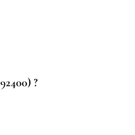
92400) ?