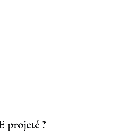
E projeté ?