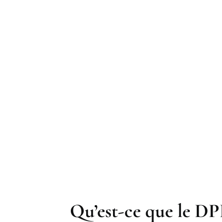
Qu’est-ce que le DP