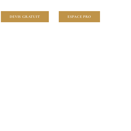
DEVIS GRATUIT
ESPACE PRO
92400)