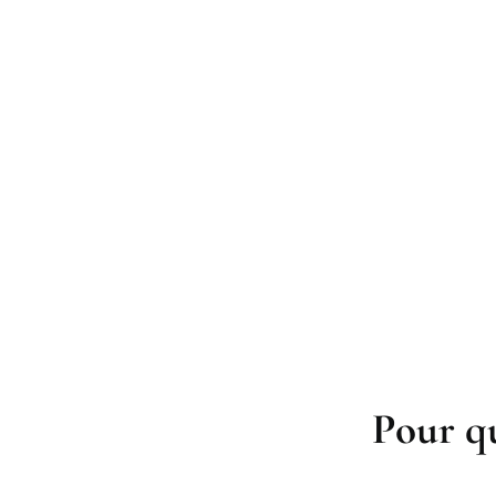
Pour qu