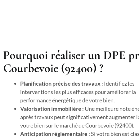
Pourquoi réaliser un DPE pr
Courbevoie (92400) ?
Planification précise des travaux :
Identifiez les
interventions les plus efficaces pour améliorer la
performance énergétique de votre bien.
Valorisation immobilière :
Une meilleure note én
après travaux peut significativement augmenter l
votre bien sur le marché de Courbevoie (92400).
Anticipation réglementaire :
Si votre bien est cla