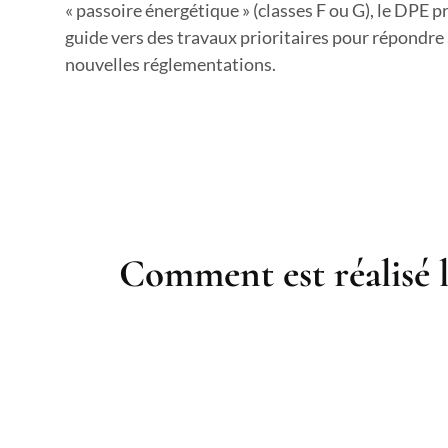
« passoire énergétique » (classes F ou G), le DPE p
guide vers des travaux prioritaires pour répondre
nouvelles réglementations.
Comment est réalisé 